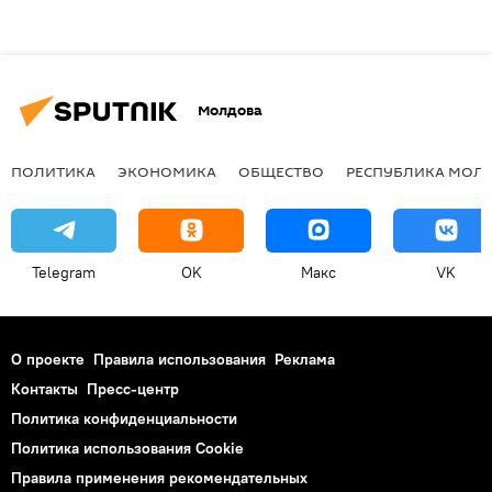
Молдова
ПОЛИТИКА
ЭКОНОМИКА
ОБЩЕСТВО
РЕСПУБЛИКА МОЛ
Telegram
OK
Макс
VK
О проекте
Правила использования
Реклама
Контакты
Пресс-центр
Политика конфиденциальности
Политика использования Cookie
Правила применения рекомендательных