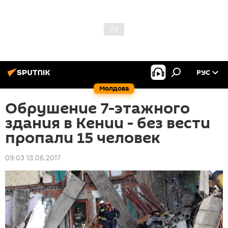
РУС
Молдова
Обрушение 7-этажного
здания в Кении - без вести
пропали 15 человек
09:03 13.06.2017