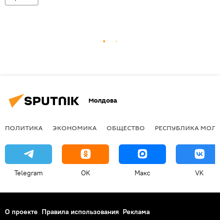
Молдова
ПОЛИТИКА
ЭКОНОМИКА
ОБЩЕСТВО
РЕСПУБЛИКА МОЛ
Telegram
OK
Макс
VK
О проекте
Правила использования
Реклама