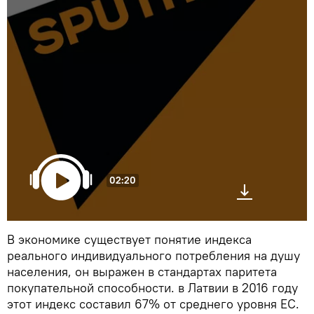
02:20
В экономике существует понятие индекса
реального индивидуального потребления на душу
населения, он выражен в стандартах паритета
покупательной способности. в Латвии в 2016 году
этот индекс составил 67% от среднего уровня ЕС.