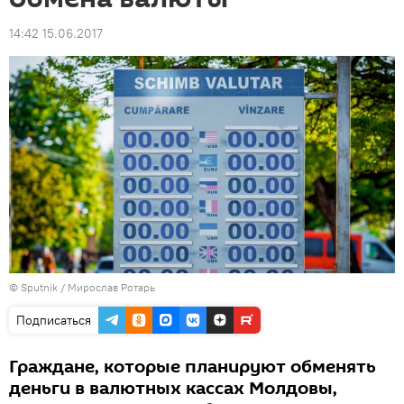
14:42 15.06.2017
© Sputnik / Мирослав Ротарь
Подписаться
Граждане, которые планируют обменять
деньги в валютных кассах Молдовы,