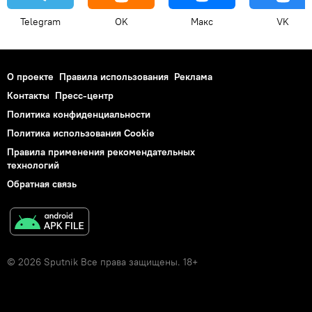
Telegram
OK
Макс
VK
О проекте
Правила использования
Реклама
Контакты
Пресс-центр
Политика конфиденциальности
Политика использования Cookie
Правила применения рекомендательных
технологий
Обратная связь
© 2026 Sputnik Все права защищены. 18+