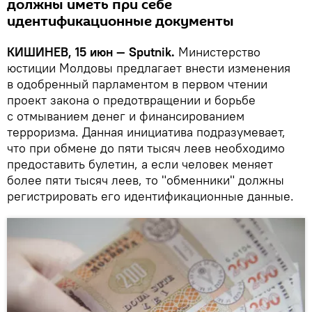
должны иметь при себе
идентификационные документы
КИШИНЕВ, 15 июн — Sputnik.
Министерство
юстиции Молдовы предлагает внести изменения
в одобренный парламентом в первом чтении
проект закона о предотвращении и борьбе
с отмыванием денег и финансированием
терроризма. Данная инициатива подразумевает,
что при обмене до пяти тысяч леев необходимо
предоставить булетин, а если человек меняет
более пяти тысяч леев, то "обменники" должны
регистрировать его идентификационные данные.