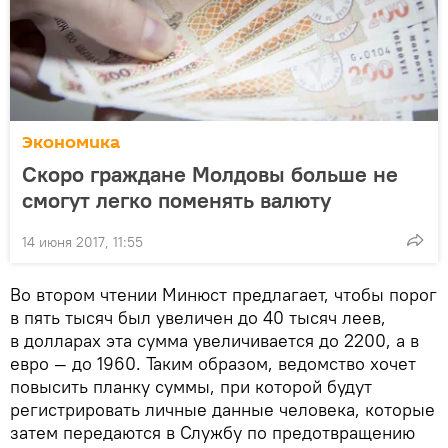
Экономика
Скоро граждане Молдовы больше не
смогут легко поменять валюту
14 июня 2017, 11:55
Во втором чтении Минюст предлагает, чтобы порог
в пять тысяч был увеличен до 40 тысяч леев,
в долларах эта сумма увеличивается до 2200, а в
евро — до 1960. Таким образом, ведомство хочет
повысить планку суммы, при которой будут
регистрировать личные данные человека, которые
затем передаются в Службу по предотвращению