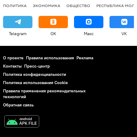
ПОЛИТИКА
ЭКОНОМИКА
ОБЩЕСТВО
РЕСПУБЛИКА МОЛ
Telegram
OK
Макс
VK
О проекте
Правила использования
Реклама
Контакты
Пресс-центр
Политика конфиденциальности
Политика использования Cookie
Правила применения рекомендательных
технологий
Обратная связь