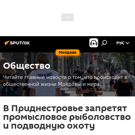
РУС
Молдова
Общество
Читайте главные новости о том, что происходит в
общественной жизни Молдовы и мира.
В Приднестровье запретят
промысловое рыболовство
и подводную охоту