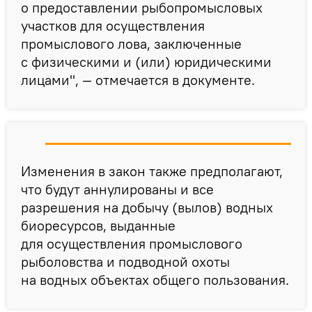
о предоставлении рыбопромысловых
участков для осуществления
промыслового лова, заключенные
с физическими и (или) юридическими
лицами", — отмечается в документе.
Изменения в закон также предполагают,
что будут аннулированы и все
разрешения на добычу (вылов) водных
биоресурсов, выданные
для осуществления промыслового
рыболовства и подводной охоты
на водных объектах общего пользования.