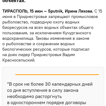
объектах.
ТИРАСПОЛЬ, 15 июн — Sputnik, Ирина Ляхова.
С 15
июня в Приднестровье запрещают промысловое
рыболовство, подводную охоту водных
биоресурсов на всех водных объектах общего
пользования, за исключением Кучурганского
водохранилища. Таковы изменения в законе
о рыболовстве и сохранении водных
биологических ресурсов, которые подписал
на днях лидер Приднестровья Вадим
Красносельский.
"В срок не более 30 календарных дней
со дня вступления в силу закона
необходимо расторгнуть
в одностороннем порядке договоры