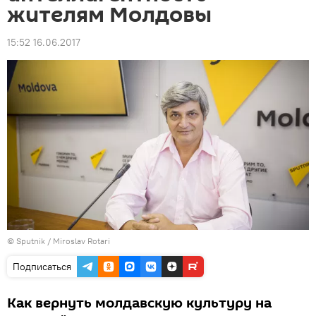
жителям Молдовы
15:52 16.06.2017
© Sputnik / Miroslav Rotari
Подписаться
Как вернуть молдавскую культуру на