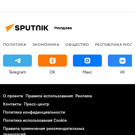
Молдова
ПОЛИТИКА
ЭКОНОМИКА
ОБЩЕСТВО
РЕСПУБЛИКА МОЛ
Telegram
OK
Макс
VK
О проекте
Правила использования
Реклама
Контакты
Пресс-центр
Политика конфиденциальности
Политика использования Cookie
Правила применения рекомендательных
технологий