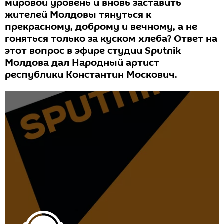
мировой уровень и вновь заставить
жителей Молдовы тянуться к
прекрасному, доброму и вечному, а не
гоняться только за куском хлеба? Ответ на
этот вопрос в эфире студии Sputnik
Молдова дал Народный артист
республики Константин Москович.