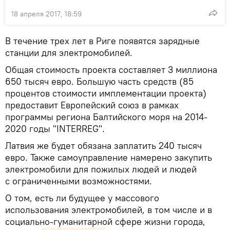
18 апреля 2017, 18:59
В течение трех лет в Риге появятся зарядные
станции для электромобилей.
Общая стоимость проекта составляет 3 миллиона
650 тысяч евро. Большую часть средств (85
процентов стоимости имплементации проекта)
предоставит Европейский союз в рамках
программы региона Балтийского моря на 2014-
2020 годы "INTERREG".
Латвия же будет обязана заплатить 240 тысяч
евро. Также самоуправление намерено закупить
электромобили для пожилых людей и людей
с ограниченными возможностями.
О том, есть ли будущее у массового
использования электромобилей, в том числе и в
социально-гуманитарной сфере жизни города,