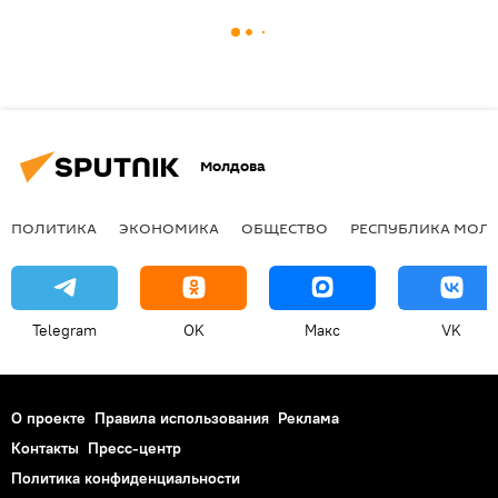
Молдова
ПОЛИТИКА
ЭКОНОМИКА
ОБЩЕСТВО
РЕСПУБЛИКА МОЛ
Telegram
OK
Макс
VK
О проекте
Правила использования
Реклама
Контакты
Пресс-центр
Политика конфиденциальности