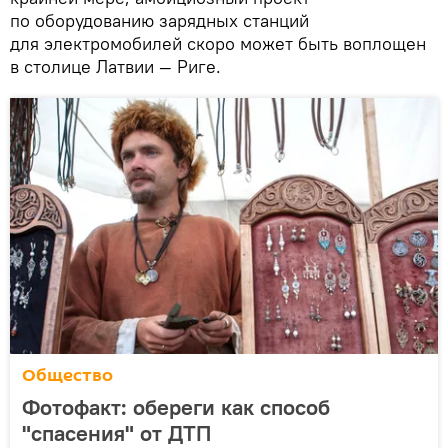
по оборудованию зарядных станций
для электромобилей скоро может быть воплощен
в столице Латвии — Риге.
Общество
Фотофакт: обереги как способ
"спасения" от ДТП