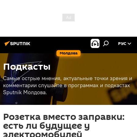
РУС
Молдова
Подкасты
Самые острые мнения, актуальные точки зрения и
комментарии слушайте в программах и подкастах
Sputnik Молдова.
Розетка вместо заправки:
есть ли будущее у
электромобилей