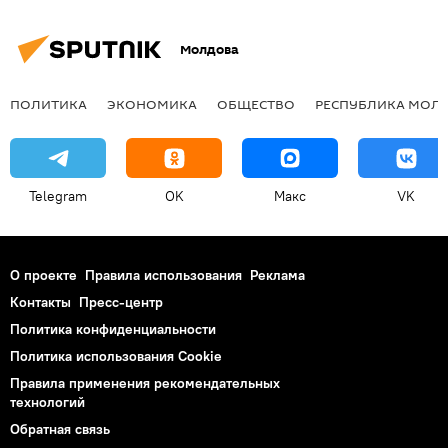
Молдова
ПОЛИТИКА
ЭКОНОМИКА
ОБЩЕСТВО
РЕСПУБЛИКА МОЛ
Telegram
OK
Макс
VK
О проекте
Правила использования
Реклама
Контакты
Пресс-центр
Политика конфиденциальности
Политика использования Cookie
Правила применения рекомендательных
технологий
Обратная связь