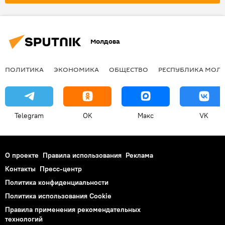
Молдова
ПОЛИТИКА
ЭКОНОМИКА
ОБЩЕСТВО
РЕСПУБЛИКА МОЛ
Telegram
OK
Макс
VK
О проекте
Правила использования
Реклама
Контакты
Пресс-центр
Политика конфиденциальности
Политика использования Cookie
Правила применения рекомендательных
технологий