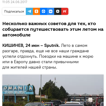
11:05 24.06.2017
Подписаться
Несколько важных советов для тех, кто
собирается путешествовать этим летом на
автомобиле
КИШИНЕВ, 24 июн – Sputnik.
Лето в самом
разгаре, правда, еще не все наши граждане
успели отдохнуть. Поездки на машине к морю
или в Европу давно стали привычными
для жителей нашей страны.