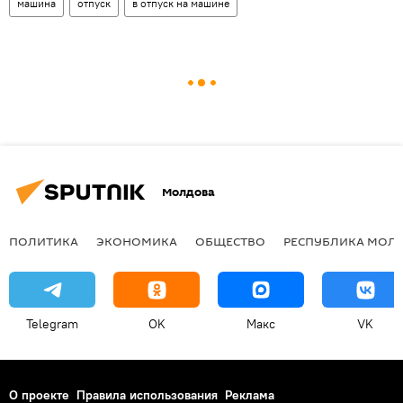
машина
отпуск
в отпуск на машине
Молдова
ПОЛИТИКА
ЭКОНОМИКА
ОБЩЕСТВО
РЕСПУБЛИКА МОЛ
Telegram
OK
Макс
VK
О проекте
Правила использования
Реклама