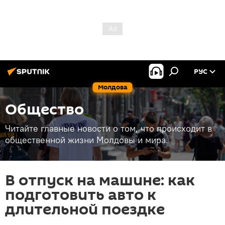
РУС
Молдова
Общество
Читайте главные новости о том, что происходит в
общественной жизни Молдовы и мира.
В отпуск на машине: как
подготовить авто к
длительной поездке