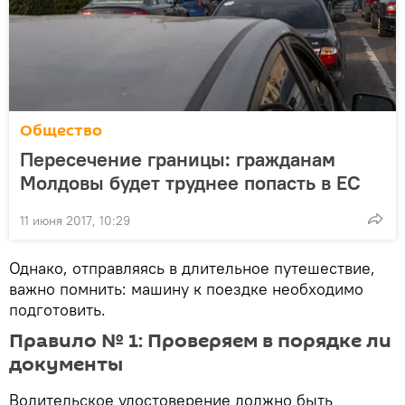
Общество
Пересечение границы: гражданам
Молдовы будет труднее попасть в ЕС
11 июня 2017, 10:29
Однако, отправляясь в длительное путешествие,
важно помнить: машину к поездке необходимо
подготовить.
Правило № 1: Проверяем в порядке ли
документы
Водительское удостоверение должно быть