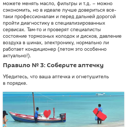
можете менять масло, фильтры и т.д. – можно
сэкономить, но в идеале лучше довериться все-
таки профессионалам и перед дальней дорогой
пройти диагностику в специализированных
сервисах. Там-то и проверят специалисты
состояние тормозных колодок и дисков, давление
воздуха в шинах, электронику, нормально ли
работает кондиционер (летом это особенно
актуально!).
Правило № 3: Соберите аптечку
Убедитесь, что ваша аптечка и огнетушитель
в порядке.