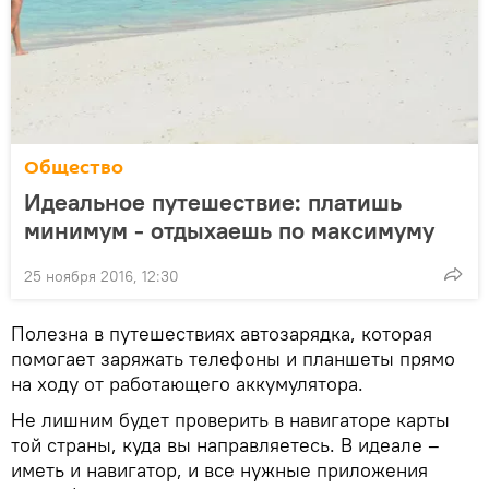
Общество
Идеальное путешествие: платишь
минимум - отдыхаешь по максимуму
25 ноября 2016, 12:30
Полезна в путешествиях автозарядка, которая
помогает заряжать телефоны и планшеты прямо
на ходу от работающего аккумулятора.
Не лишним будет проверить в навигаторе карты
той страны, куда вы направляетесь. В идеале –
иметь и навигатор, и все нужные приложения