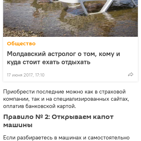
Общество
Молдавский астролог о том, кому и
куда стоит ехать отдыхать
17 июня 2017, 17:10
Приобрести последние можно как в страховой
компании, так и на специализированных сайтах,
оплатив банковской картой.
Правило № 2: Открываем капот
машины
Если разбираетесь в машинах и самостоятельно