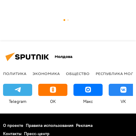
Молдова
ПОЛИТИКА
ЭКОНОМИКА
ОБЩЕСТВО
РЕСПУБЛИКА МОЛ
Telegram
OK
Макс
VK
О проекте
Правила использования
Реклама
Контакты
Пресс-центр