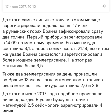
17 июня 2017, 10:10
До этого самые сильные толчки в этом месяце
зарегистрировали неделю назад. 17 июня
в румынских горах Вранча зафиксировали сразу
два толчка. Первый приборы зарегистрировали
в 14.09 по местному времени. Его магнитуда
составила 3,1, а через семь часов, в 21.18, все в том
же уезде Вранча сейсмологи зарегистрировали
более мощное землетрясение. На этот раз
магнитуда была 3,5.
Также два землетрясения за день произошли
во Вранче 13 июня. Тогда интенсивность толчков
была меньше — магнитуда составила 2,6 и 2,8.
До этого в июне 2017 года подобное произошло
лишь однажды. В уезде Бузэу два толчка
магнитудой 2,5 сейсмологи зарегистрировали 4
июня.