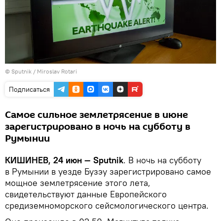
© Sputnik / Miroslav Rotari
Подписаться
Самое сильное землетрясение в июне
зарегистрировано в ночь на субботу в
Румынии
КИШИНЕВ, 24 июн — Sputnik
. В ночь на субботу
в Румынии в уезде Бузэу зарегистрировано самое
мощное землетрясение этого лета,
свидетельствуют данные Европейского
средиземноморского сейсмологического центра.