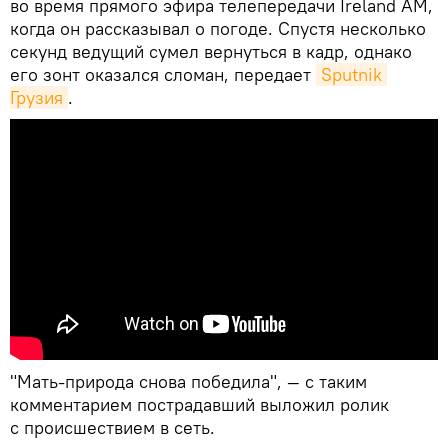
во время прямого эфира телепередачи Ireland AM,
когда он рассказывал о погоде. Спустя несколько
секунд ведущий сумел вернуться в кадр, однако
его зонт оказался сломан, передает
Sputnik 
Грузия
.
"Мать-природа снова победила", — с таким
комментарием пострадавший выложил ролик
с происшествием в сеть.