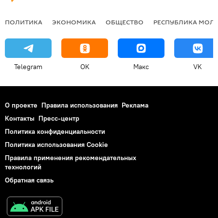
ПОЛИТИКА
ЭКОНОМИКА
ОБЩЕСТВО
РЕСПУБЛИКА МОЛ
Telegram
OK
Макс
VK
О проекте
Правила использования
Реклама
Контакты
Пресс-центр
Политика конфиденциальности
Политика использования Cookie
Правила применения рекомендательных
технологий
Обратная связь