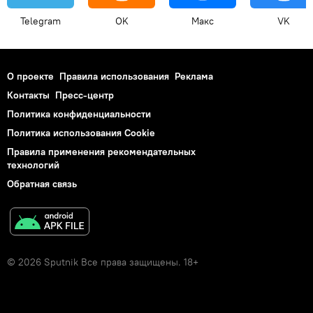
Telegram
OK
Макс
VK
О проекте
Правила использования
Реклама
Контакты
Пресс-центр
Политика конфиденциальности
Политика использования Cookie
Правила применения рекомендательных
технологий
Обратная связь
© 2026 Sputnik Все права защищены. 18+