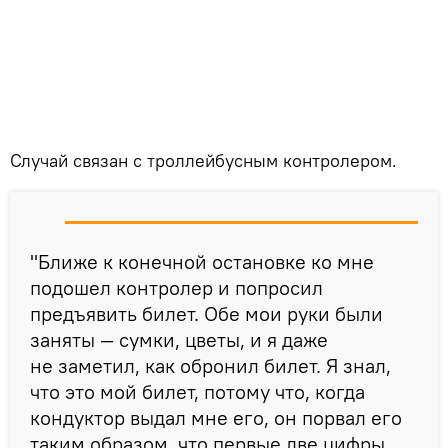
Случай связан с троллейбусным контролером.
"Ближе к конечной остановке ко мне
подошел контролер и попросил
предъявить билет. Обе мои руки были
заняты — сумки, цветы, и я даже
не заметил, как обронил билет. Я знал,
что это мой билет, потому что, когда
кондуктор выдал мне его, он порвал его
таким образом, что первые две цифры