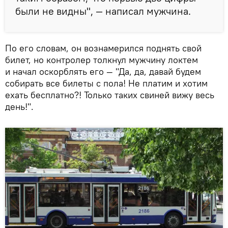
были не видны", — написал мужчина.
По его словам, он вознамерился поднять свой
билет, но контролер толкнул мужчину локтем
и начал оскорблять его — "Да, да, давай будем
собирать все билеты с пола! Не платим и хотим
ехать бесплатно?! Только таких свиней вижу весь
день!".