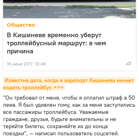
Общество
В Кишиневе временно уберут
троллейбусный маршрут: в чем
причина
16 июня 2017, 10:48
Известна дата, когда в аэропорт Кишинева начнет 
ездить троллейбус >>>
"Он требовал от меня, чтобы я оплатил штраф в 50
леев. Я был удивлен тому, как за меня заступились
все пассажиры троллейбуса. Уважаемые
граждане, друзья, будьте внимательны и не
теряйте билеты, сохраняйте их до конца
поездки", — написал пользователь соцсетей.