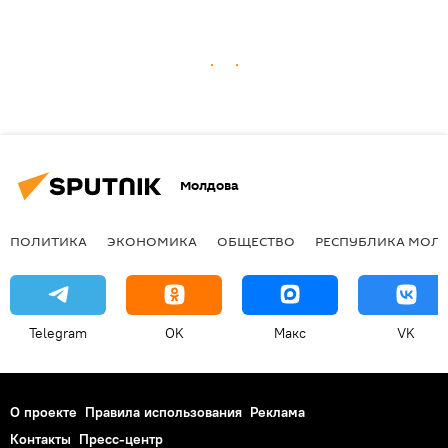
Молдова
ПОЛИТИКА
ЭКОНОМИКА
ОБЩЕСТВО
РЕСПУБЛИКА МОЛ
Telegram
OK
Макс
VK
О проекте
Правила использования
Реклама
Контакты
Пресс-центр