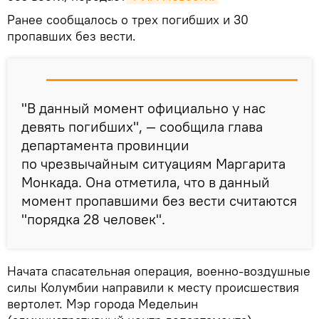
Ранее сообщалось о трех погибших и 30
пропавших без вести.
"В данный момент официально у нас
девять погибших", — сообщила глава
департамента провинции
по чрезвычайным ситуациям Маргарита
Монкада. Она отметила, что в данный
момент пропавшими без вести считаются
"порядка 28 человек".
Начата спасательная операция, военно-воздушные
силы Колумбии направили к месту происшествия
вертолет. Мэр города Медельин