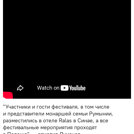
"Участники и гости фестиваля, в том числе
и представители монаршей семьи Румынии,
разместились в отеле Ralas в Синае, а все
фестивальные мероприятия проходят