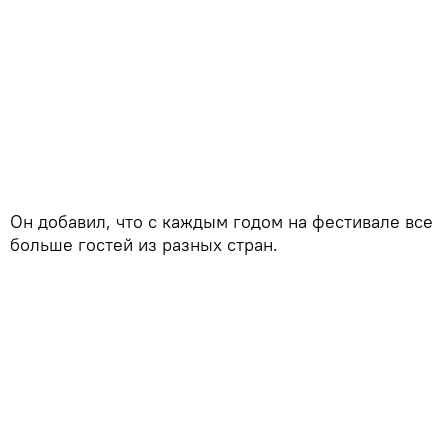
Он добавил, что с каждым годом на фестивале все
больше гостей из разных стран.