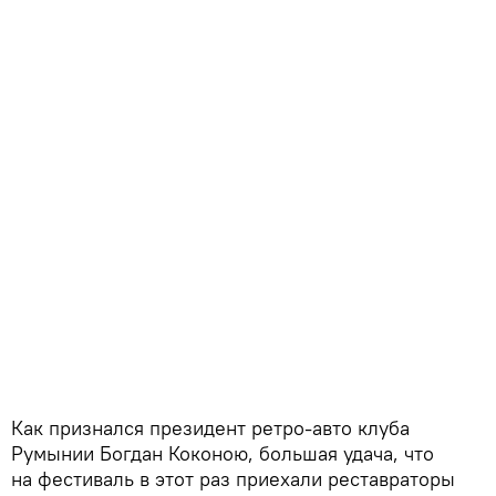
Как признался президент ретро-авто клуба
Румынии Богдан Коконою, большая удача, что
на фестиваль в этот раз приехали реставраторы