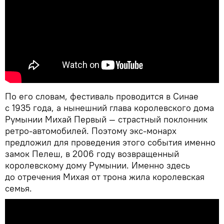
По его словам, фестиваль проводится в Синае
с 1935 года, а нынешний глава королевского дома
Румынии Михай Первый — страстный поклонник
ретро-автомобилей. Поэтому экс-монарх
предложил для проведения этого события именно
замок Пелеш, в 2006 году возвращенный
королевскому дому Румынии. Именно здесь
до отречения Михая от трона жила королевская
семья.