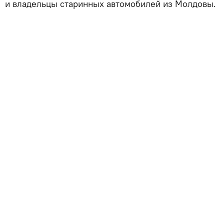
и владельцы старинных автомобилей из Молдовы.