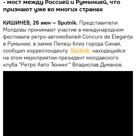
- мост между Россией и Румынией, что
признают уже во многих странах
КИШИНЕВ, 26 июн — Sputnik.
Представители
Молдовы принимают участие в международном
фестивале ретро-автомобилей Concurs de Eleganța
в Румынии, в замке Пелеш близ города Синая,
сообщил корреспонденту
Sputnik
находящийся
на этом мероприятии президент молдавского
клуба "Ретро Авто Тюнинг" Владислав Думанов.