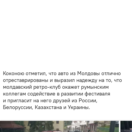
Коконою отметил, что авто из Молдовы отлично
отреставрированы и выразил надежду на то, что
молдавский ретро-клуб окажет румынским
коллегам содействие в развитии фестиваля
и пригласит на него друзей из России,
Белоруссии, Казахстана и Украины.