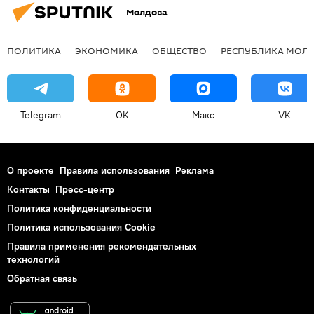
Молдова
ПОЛИТИКА
ЭКОНОМИКА
ОБЩЕСТВО
РЕСПУБЛИКА МОЛ
Telegram
OK
Макс
VK
О проекте
Правила использования
Реклама
Контакты
Пресс-центр
Политика конфиденциальности
Политика использования Cookie
Правила применения рекомендательных
технологий
Обратная связь