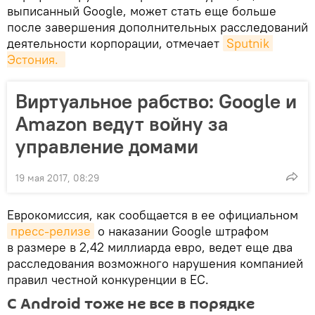
выписанный Google, может стать еще больше
после завершения дополнительных расследований
деятельности корпорации, отмечает
Sputnik 
Эстония. 
Виртуальное рабство: Google и
Amazon ведут войну за
управление домами
19 мая 2017, 08:29
Еврокомиссия, как сообщается в ее официальном
пресс-релизе
о наказании Google штрафом
в размере в 2,42 миллиарда евро, ведет еще два
расследования возможного нарушения компанией
правил честной конкуренции в ЕС.
С Android тоже не все в порядке