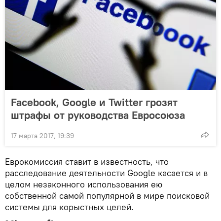
Facebook, Google и Twitter грозят
штрафы от руководства Евросоюза
17 марта 2017, 19:39
Еврокомиссия ставит в известность, что
расследование деятельности Google касается и в
целом незаконного использования ею
собственной самой популярной в мире поисковой
системы для корыстных целей.