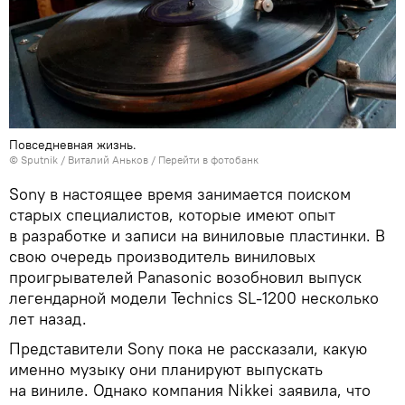
Повседневная жизнь.
© Sputnik / Виталий Аньков
/
Перейти в фотобанк
Sony в настоящее время занимается поиском
старых специалистов, которые имеют опыт
в разработке и записи на виниловые пластинки. В
свою очередь производитель виниловых
проигрывателей Panasonic возобновил выпуск
легендарной модели Technics SL-1200 несколько
лет назад.
Представители Sony пока не рассказали, какую
именно музыку они планируют выпускать
на виниле. Однако компания Nikkei заявила, что