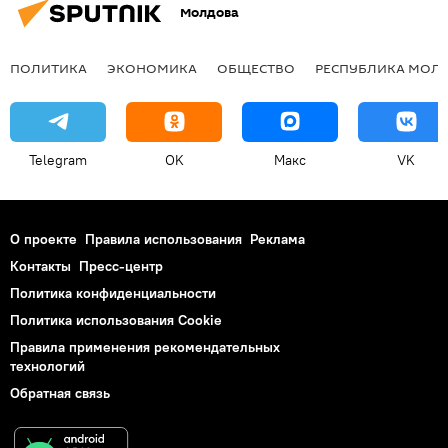
Молдова
ПОЛИТИКА
ЭКОНОМИКА
ОБЩЕСТВО
РЕСПУБЛИКА МОЛ
Telegram
OK
Макс
VK
О проекте
Правила использования
Реклама
Контакты
Пресс-центр
Политика конфиденциальности
Политика использования Cookie
Правила применения рекомендательных
технологий
Обратная связь