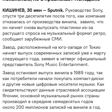
КИШИНЕВ, 30 июн — Sputnik.
Руководство Sony,
спустя три десятилетия после того, как компания
отказалась от производства винила, завило, что
он начнет снова выпускать пластинки из-за
растущего спроса на музыкальный формат ретро,
сообщают зарубежные СМИ.
Завод, расположенный на юго-западе от Токио
начнет выпуск современных записей уже к марту
следующего года, заявил в четверг официальный
представитель Sony Music Entertainment.
Завод остановил выпуск винила в 1989 году, так
как потребители начали покупать компакт-диски
и другие новые цифровые носители музыки. Как
свидетельствуют данные отраслевой ассоциации
Японии, основной музыкальный рынок страны
производил в середине семидесятых годов
около 200 миллионов записей на виниле в год.