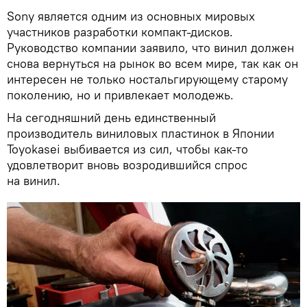
Sony является одним из основных мировых
участников разработки компакт-дисков.
Руководство компании заявило, что винил должен
снова вернуться на рынок во всем мире, так как он
интересен не только ностальгирующему старому
поколению, но и привлекает молодежь.
На сегодняшний день единственный
производитель виниловых пластинок в Японии
Toyokasei выбивается из сил, чтобы как-то
удовлетворит вновь возродившийся спрос
на винил.