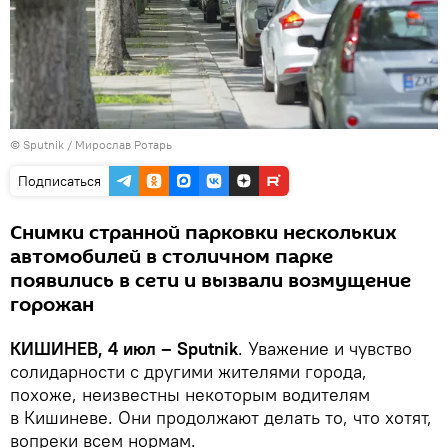
© Sputnik / Мирослав Ротарь
Подписаться
Снимки странной парковки нескольких
автомобилей в столичном парке
появились в сети и вызвали возмущение
горожан
КИШИНЕВ, 4 июл – Sputnik
. Уважение и чувство
солидарности с другими жителями города,
похоже, неизвестны некоторым водителям
в Кишиневе. Они продолжают делать то, что хотят,
вопреки всем нормам.