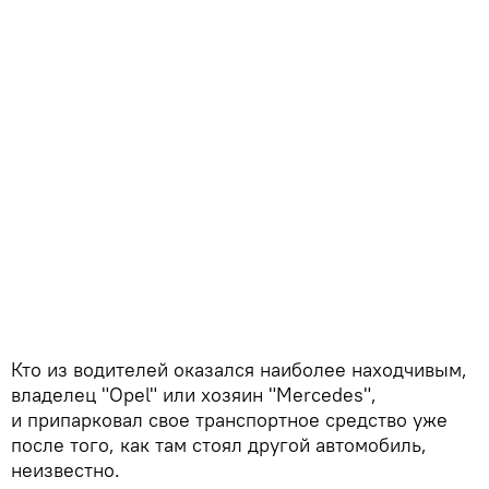
Кто из водителей оказался наиболее находчивым,
владелец "Opel" или хозяин "Mercedes",
и припарковал свое транспортное средство уже
после того, как там стоял другой автомобиль,
неизвестно.