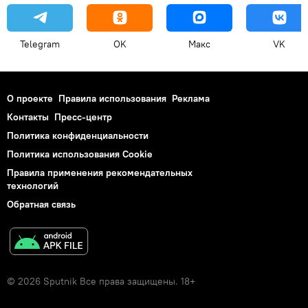
Telegram
OK
Макс
VK
О проекте
Правила использования
Реклама
Контакты
Пресс-центр
Политика конфиденциальности
Политика использования Cookie
Правила применения рекомендательных
технологий
Обратная связь
© 2026 Sputnik Все права защищены. 18+