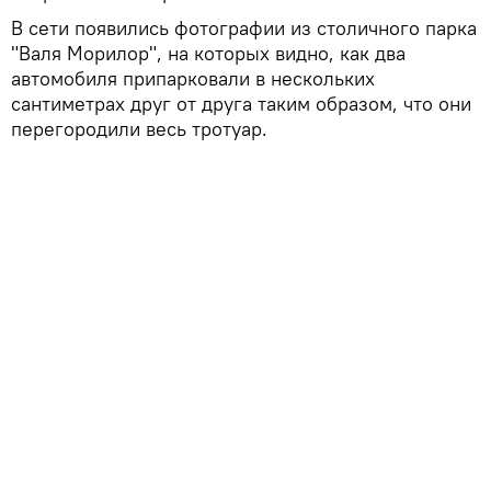
В сети появились фотографии из столичного парка
"Валя Морилор", на которых видно, как два
автомобиля припарковали в нескольких
сантиметрах друг от друга таким образом, что они
перегородили весь тротуар.