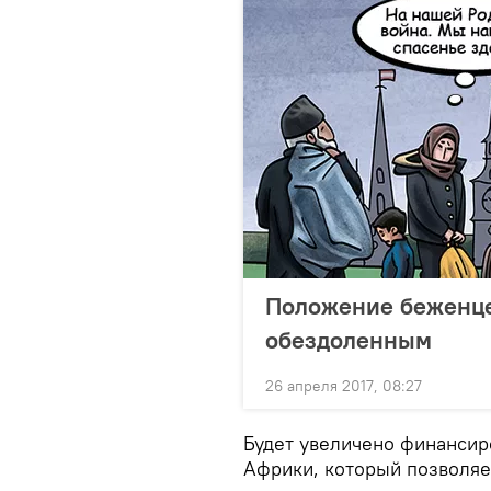
Положение беженцев
обездоленным
26 апреля 2017, 08:27
Будет увеличено финансир
Африки, который позволяе