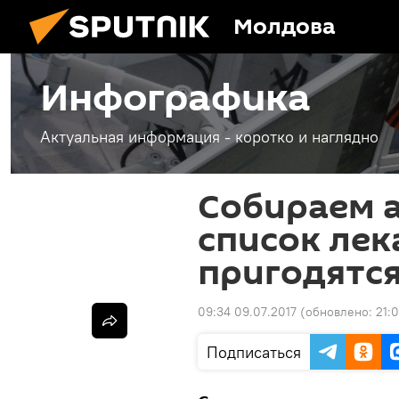
Молдова
Инфографика
Актуальная информация - коротко и наглядно
Собираем а
список лек
пригодятся
09:34 09.07.2017
(обновлено:
21:
Подписаться