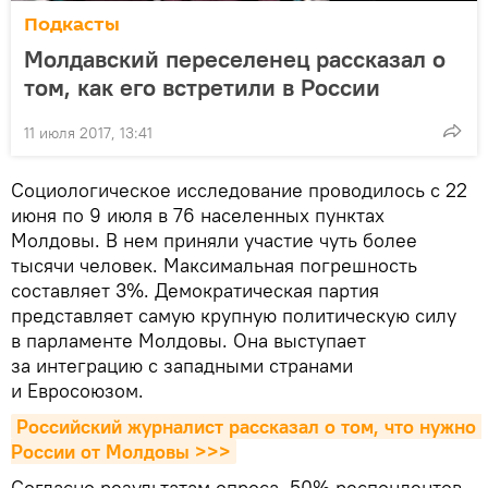
Подкасты
Молдавский переселенец рассказал о
том, как его встретили в России
11 июля 2017, 13:41
Социологическое исследование проводилось с 22
июня по 9 июля в 76 населенных пунктах
Молдовы. В нем приняли участие чуть более
тысячи человек. Максимальная погрешность
составляет 3%. Демократическая партия
представляет самую крупную политическую силу
в парламенте Молдовы. Она выступает
за интеграцию с западными странами
и Евросоюзом.
Российский журналист рассказал о том, что нужно 
России от Молдовы >>>
Согласно результатам опроса, 50% респондентов