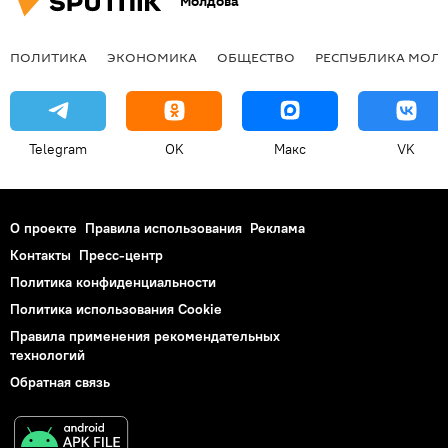
Молдова
ПОЛИТИКА
ЭКОНОМИКА
ОБЩЕСТВО
РЕСПУБЛИКА МОЛ
Telegram
OK
Макс
VK
О проекте
Правила использования
Реклама
Контакты
Пресс-центр
Политика конфиденциальности
Политика использования Cookie
Правила применения рекомендательных
технологий
Обратная связь