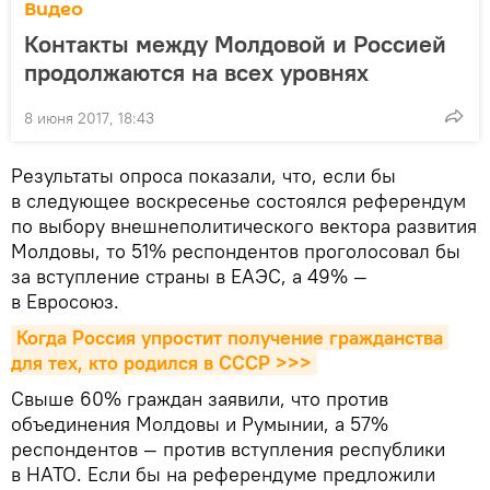
Видео
Контакты между Молдовой и Россией
продолжаются на всех уровнях
8 июня 2017, 18:43
Результаты опроса показали, что, если бы
в следующее воскресенье состоялся референдум
по выбору внешнеполитического вектора развития
Молдовы, то 51% респондентов проголосовал бы
за вступление страны в ЕАЭС, а 49% —
в Евросоюз.
Когда Россия упростит получение гражданства 
для тех, кто родился в СССР >>>
Свыше 60% граждан заявили, что против
объединения Молдовы и Румынии, а 57%
респондентов — против вступления республики
в НАТО. Если бы на референдуме предложили