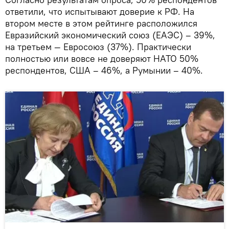
ответили, что испытывают доверие к РФ. На
втором месте в этом рейтинге расположился
Евразийский экономический союз (ЕАЭС) – 39%,
на третьем — Евросоюз (37%). Практически
полностью или вовсе не доверяют НАТО 50%
респондентов, США – 46%, а Румынии – 40%.