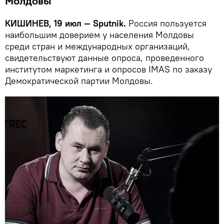
Молдовы
КИШИНЕВ, 19 июл — Sputnik.
Россия пользуется
наибольшим доверием у населения Молдовы
среди стран и международных организаций,
свидетельствуют данные опроса, проведенного
институтом маркетинга и опросов IMAS по заказу
Демократической партии Молдовы.