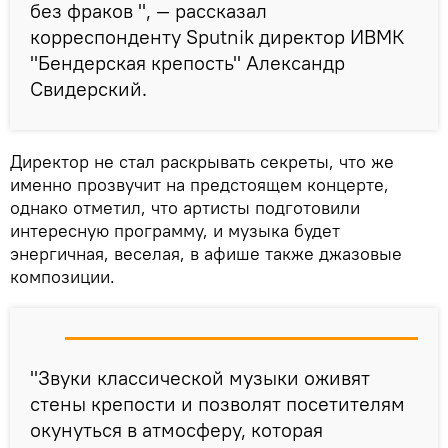
без фраков ", — рассказал
корреспонденту Sputnik директор ИВМК
"Бендерская крепость" Александр
Свидерский.
Директор не стал раскрывать секреты, что же
именно прозвучит на предстоящем концерте,
однако отметил, что артисты подготовили
интересную программу, и музыка будет
энергичная, веселая, в афише также джазовые
композиции.
"Звуки классической музыки оживят
стены крепости и позволят посетителям
окунуться в атмосферу, которая