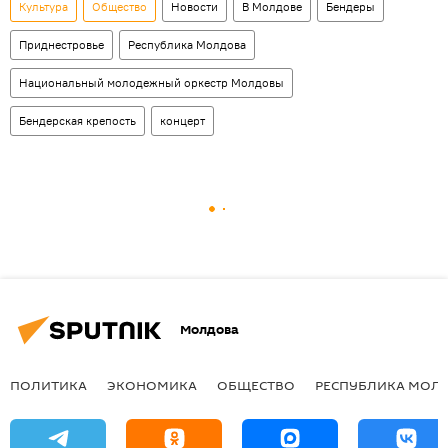
Культура
Общество
Новости
В Молдове
Бендеры
Приднестровье
Республика Молдова
Национальный молодежный оркестр Молдовы
Бендерская крепость
концерт
Молдова
ПОЛИТИКА
ЭКОНОМИКА
ОБЩЕСТВО
РЕСПУБЛИКА МОЛ