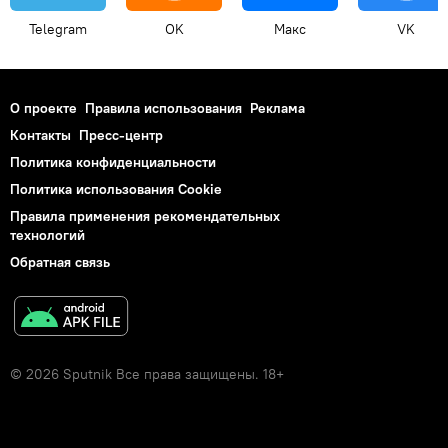
Telegram
OK
Макс
VK
О проекте
Правила использования
Реклама
Контакты
Пресс-центр
Политика конфиденциальности
Политика использования Cookie
Правила применения рекомендательных
технологий
Обратная связь
© 2026 Sputnik Все права защищены. 18+