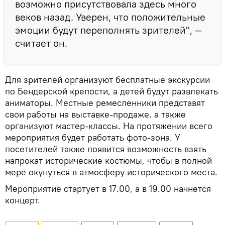
возможно присутствовала здесь много
веков назад. Уверен, что положительные
эмоции будут переполнять зрителей", —
считает он.
Для зрителей организуют бесплатные экскурсии
по Бендерской крепости, а детей будут развлекать
аниматоры. Местные ремесленники представят
свои работы на выставке-продаже, а также
организуют мастер-классы. На протяжении всего
мероприятия будет работать фото-зона. У
посетителей также появится возможность взять
напрокат исторические костюмы, чтобы в полной
мере окунуться в атмосферу исторического места.
Мероприятие стартует в 17.00, а в 19.00 начнется
концерт.