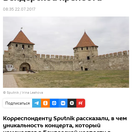
08:35 22.07.2017
© Sputnik / Irina Leahova
Подписаться
Корреспонденту Sputnik рассказали, в чем
уникальность концерта, который