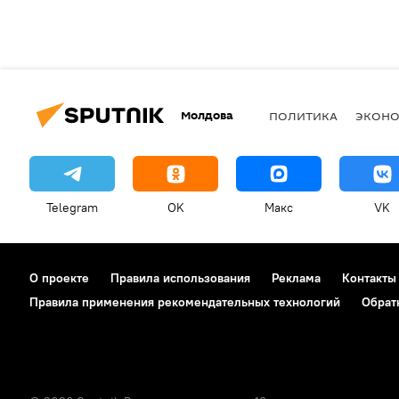
Молдова
ПОЛИТИКА
ЭКОН
Telegram
OK
Макс
VK
О проекте
Правила использования
Реклама
Контакты
Правила применения рекомендательных технологий
Обрат