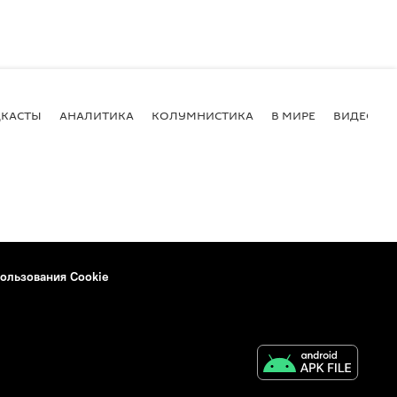
КАСТЫ
АНАЛИТИКА
КОЛУМНИСТИКА
В МИРЕ
ВИДЕО
ользования Cookie