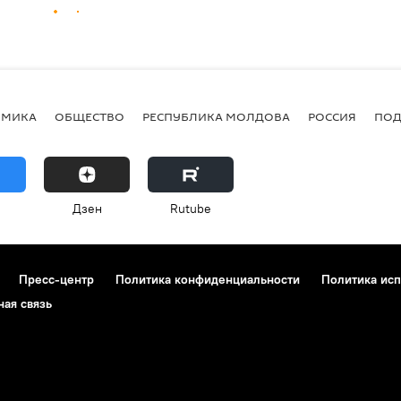
ОМИКА
ОБЩЕСТВО
РЕСПУБЛИКА МОЛДОВА
РОССИЯ
ПОД
Дзен
Rutube
Пресс-центр
Политика конфиденциальности
Политика исп
ная связь