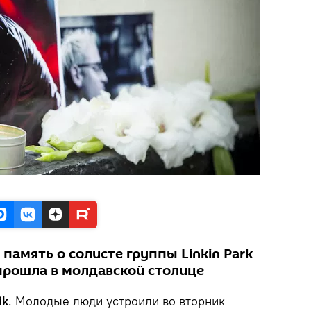
память о солисте группы Linkin Park
прошла в молдавской столице
ik
. Молодые люди устроили во вторник