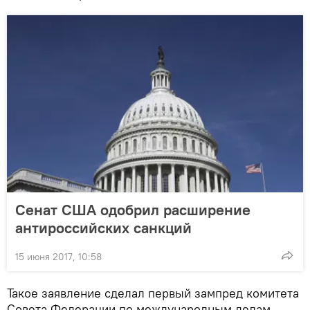
Сенат США одобрил расширение
антироссийских санкций
15 июня 2017, 10:58
Такое заявление сделал первый зампред комитета
Совета Федерации по международным делам