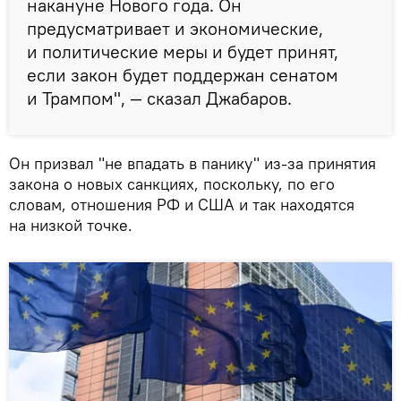
накануне Нового года. Он
предусматривает и экономические,
и политические меры и будет принят,
если закон будет поддержан сенатом
и Трампом", — сказал Джабаров.
Он призвал "не впадать в панику" из-за принятия
закона о новых санкциях, поскольку, по его
словам, отношения РФ и США и так находятся
на низкой точке.