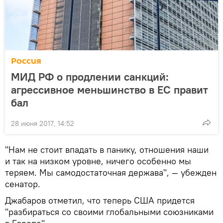
Россия
МИД РФ о продлении санкций:
агрессивное меньшинство в ЕС правит
бал
28 июня 2017, 14:52
"Нам не стоит впадать в панику, отношения наши
и так на низком уровне, ничего особенно мы
теряем. Мы самодостаточная держава", — убежден
сенатор.
Джабаров отметил, что теперь США придется
"разбираться со своими глобальными союзниками