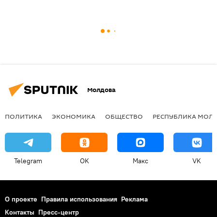
Молдова
ПОЛИТИКА
ЭКОНОМИКА
ОБЩЕСТВО
РЕСПУБЛИКА МОЛ
Telegram
OK
Макс
VK
О проекте
Правила использования
Реклама
Контакты
Пресс-центр