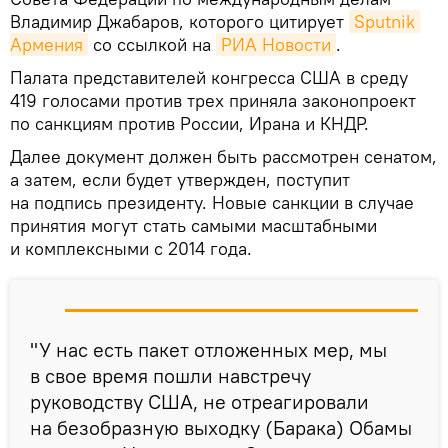
Владимир Джабаров, которого цитирует
Sputnik 
Армения
со ссылкой на
РИА Новости
.
Палата представителей конгресса США в среду
419 голосами против трех приняла законопроект
по санкциям против России, Ирана и КНДР.
Далее документ должен быть рассмотрен сенатом,
а затем, если будет утвержден, поступит
на подпись президенту. Новые санкции в случае
принятия могут стать самыми масштабными
и комплексными с 2014 года.
"У нас есть пакет отложенных мер, мы
в свое время пошли навстречу
руководству США, не отреагировали
на безобразную выходку (Барака) Обамы