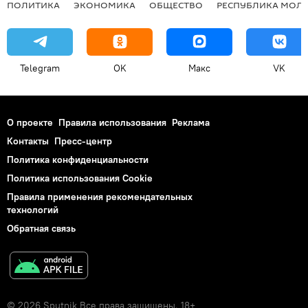
ПОЛИТИКА
ЭКОНОМИКА
ОБЩЕСТВО
РЕСПУБЛИКА МОЛ
Telegram
OK
Макс
VK
О проекте
Правила использования
Реклама
Контакты
Пресс-центр
Политика конфиденциальности
Политика использования Cookie
Правила применения рекомендательных
технологий
Обратная связь
© 2026 Sputnik Все права защищены. 18+