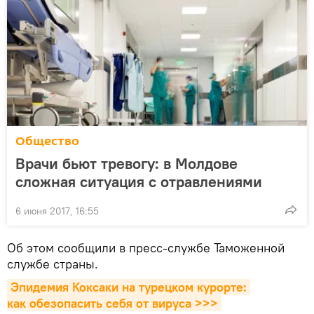
Общество
Врачи бьют тревогу: в Молдове
сложная ситуация с отравлениями
6 июня 2017, 16:55
Об этом сообщили в пресс-службе Таможенной
службе страны.
Эпидемия Коксаки на турецком курорте: 
как обезопасить себя от вируса >>>