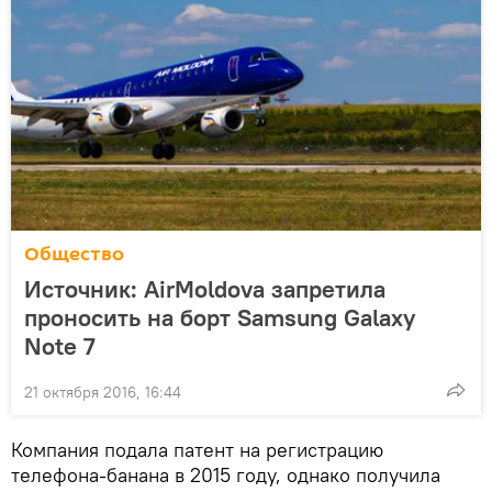
Общество
Источник: AirMoldova запретила
проносить на борт Samsung Galaxy
Note 7
21 октября 2016, 16:44
Компания подала патент на регистрацию
телефона-банана в 2015 году, однако получила