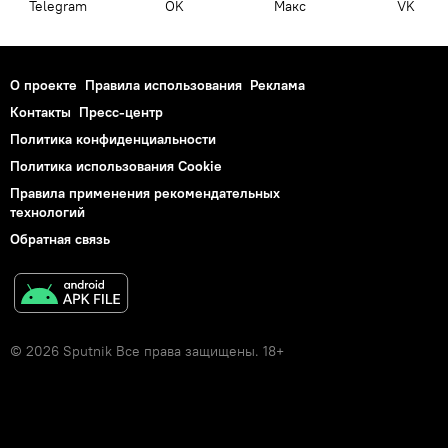
Telegram
OK
Макс
VK
О проекте
Правила использования
Реклама
Контакты
Пресс-центр
Политика конфиденциальности
Политика использования Cookie
Правила применения рекомендательных
технологий
Обратная связь
© 2026 Sputnik Все права защищены. 18+