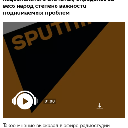
весь народ степень важности
поднимаемых проблем
01:00
Такое мнение высказал в эфире радиостудии