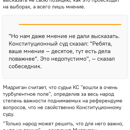
на выборах, а всего лишь мнение.
"Но нам даже мнение не дали высказать.
Конституционный суд сказал: "Ребята,
ваше мнение — десятое, тут есть дела
поважнее". Это недопустимо", — сказал
собеседник.
Мидриган считает, что судьи КС "вошли в очень
турбулентное поле", определив за весь народ
степень важности поднимаемых на референдуме
вопросов, что не свойственно Конституционному
суду.
"Только народ может решить, что для него важно,