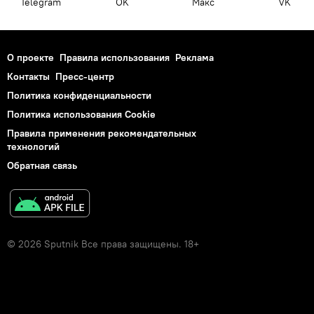
Telegram
OK
Макс
VK
О проекте
Правила использования
Реклама
Контакты
Пресс-центр
Политика конфиденциальности
Политика использования Cookie
Правила применения рекомендательных
технологий
Обратная связь
© 2026 Sputnik Все права защищены. 18+