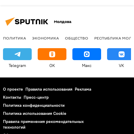
Молдова
ПОЛИТИКА
ЭКОНОМИКА
ОБЩЕСТВО
РЕСПУБЛИКА МОЛ
Telegram
OK
Макс
VK
О проекте
Правила использования
Реклама
Контакты
Пресс-центр
Политика конфиденциальности
Политика использования Cookie
Правила применения рекомендательных
технологий