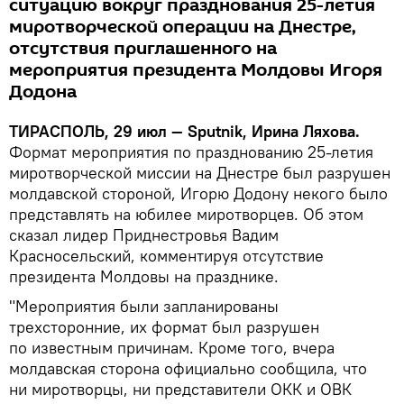
ситуацию вокруг празднования 25-летия
миротворческой операции на Днестре,
отсутствия приглашенного на
мероприятия президента Молдовы Игоря
Додона
ТИРАСПОЛЬ, 29 июл —
Sputnik
, Ирина Ляхова.
Формат мероприятия по празднованию 25-летия
миротворческой миссии на Днестре был разрушен
молдавской стороной, Игорю Додону некого было
представлять на юбилее миротворцев. Об этом
сказал лидер Приднестровья Вадим
Красносельский, комментируя отсутствие
президента Молдовы на празднике.
"Мероприятия были запланированы
трехсторонние, их формат был разрушен
по известным причинам. Кроме того, вчера
молдавская сторона официально сообщила, что
ни миротворцы, ни представители ОКК и ОВК