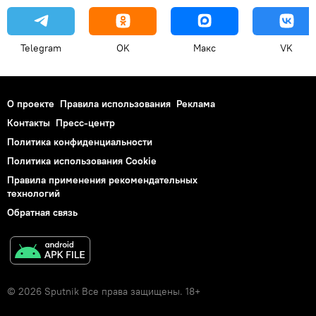
Telegram
OK
Макс
VK
О проекте
Правила использования
Реклама
Контакты
Пресс-центр
Политика конфиденциальности
Политика использования Cookie
Правила применения рекомендательных
технологий
Обратная связь
© 2026 Sputnik Все права защищены. 18+