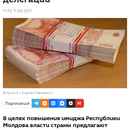
17:52 11.08.2017
© Sputnik / Evghenii Panasenco
Подписаться
В целях повышения имиджа Республики
Молдова власти страны предлагают