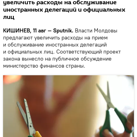
увеличить расходы на обслуживание
иностранных делегаций и официальных
лиц
КИШИНЕВ, 11 авг — Sputnik.
Власти Молдовы
предлагают увеличить расходы на прием
и обслуживание иностранных делегаций
и официальных лиц. Соответствующий проект
закона вынесло на публичное обсуждение
министерство финансов страны.