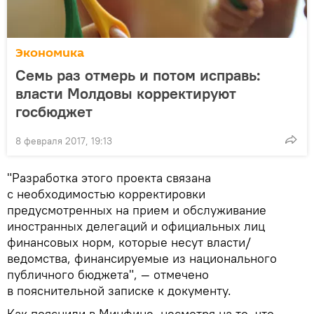
Экономика
Семь раз отмерь и потом исправь:
власти Молдовы корректируют
госбюджет
8 февраля 2017, 19:13
"Разработка этого проекта связана
с необходимостью корректировки
предусмотренных на прием и обслуживание
иностранных делегаций и официальных лиц
финансовых норм, которые несут власти/
ведомства, финансируемые из национального
публичного бюджета", — отмечено
в пояснительной записке к документу.
Как пояснили в Минфине, несмотря на то, что