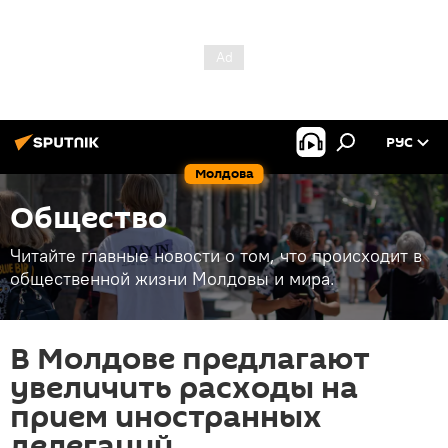
РУС
Молдова
Общество
Читайте главные новости о том, что происходит в
общественной жизни Молдовы и мира.
В Молдове предлагают
увеличить расходы на
прием иностранных
делегаций