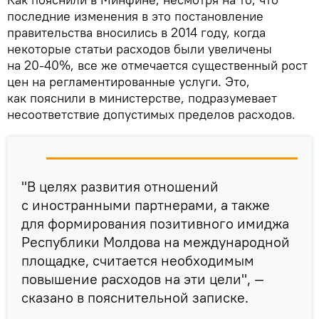
последние изменения в это постановление
правительства вносились в 2014 году, когда
некоторые статьи расходов были увеличены
на 20-40%, все же отмечается существенный рост
цен на регламентированные услуги. Это,
как пояснили в министерстве, подразумевает
несоответствие допустимых пределов расходов.
"В целях развития отношений
с иностранными партнерами, а также
для формирования позитивного имиджа
Республики Молдова на международной
площадке, считается необходимым
повышение расходов на эти цели", —
сказано в пояснительной записке.