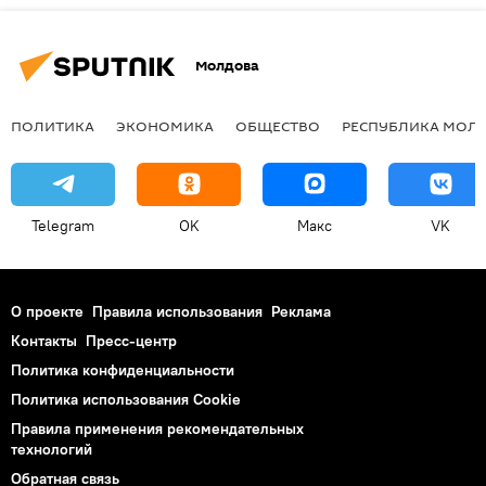
Молдова
ПОЛИТИКА
ЭКОНОМИКА
ОБЩЕСТВО
РЕСПУБЛИКА МОЛ
Telegram
OK
Макс
VK
О проекте
Правила использования
Реклама
Контакты
Пресс-центр
Политика конфиденциальности
Политика использования Cookie
Правила применения рекомендательных
технологий
Обратная связь