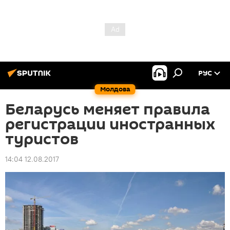
РУС
Молдова
Беларусь меняет правила
регистрации иностранных
туристов
14:04 12.08.2017