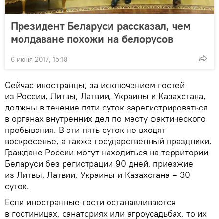
Президент Беларуси рассказал, чем
молдаване похожи на белорусов
6 июня 2017, 15:18
Сейчас иностранцы, за исключением гостей
из России, Литвы, Латвии, Украины и Казахстана,
должны в течение пяти суток зарегистрироваться
в органах внутренних дел по месту фактического
пребывания. В эти пять суток не входят
воскресенье, а также государственный праздники.
Граждане России могут находиться на территории
Беларуси без регистрации 90 дней, приезжие
из Литвы, Латвии, Украины и Казахстана – 30
суток.
Если иностранные гости останавливаются
в гостиницах, санаториях или агроусадьбах, то их