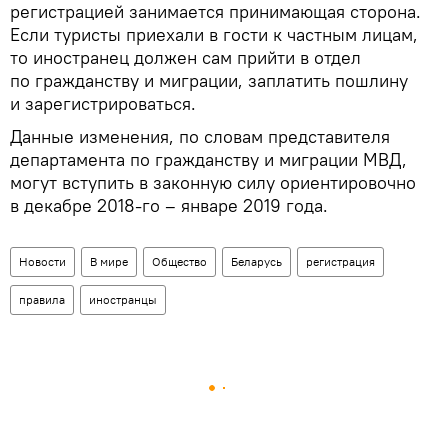
регистрацией занимается принимающая сторона.
Если туристы приехали в гости к частным лицам,
то иностранец должен сам прийти в отдел
по гражданству и миграции, заплатить пошлину
и зарегистрироваться.
Данные изменения, по словам представителя
департамента по гражданству и миграции МВД,
могут вступить в законную силу ориентировочно
в декабре 2018-го – январе 2019 года.
Новости
В мире
Общество
Беларусь
регистрация
правила
иностранцы