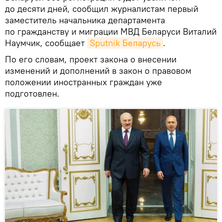
до десяти дней, сообщил журналистам первый
заместитель начальника департамента
по гражданству и миграции МВД Беларуси Виталий
Наумчик, сообщает
Sputnik Беларусь
.
По его словам, проект закона о внесении
изменений и дополнений в закон о правовом
положении иностранных граждан уже
подготовлен.