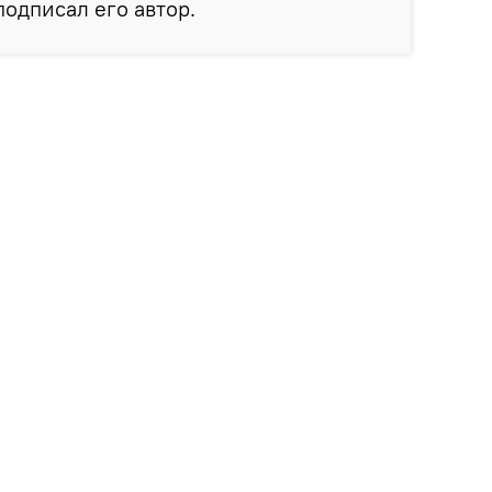
 подписал его автор.