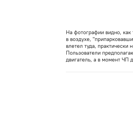
На фотографии видно, как 
в воздухе, "припарковавши
влетел туда, практически н
Пользователи предполагают
двигатель, а в момент ЧП 