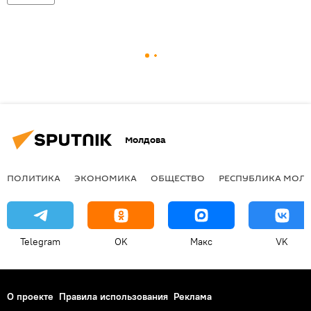
Молдова
ПОЛИТИКА
ЭКОНОМИКА
ОБЩЕСТВО
РЕСПУБЛИКА МОЛ
Telegram
OK
Макс
VK
О проекте
Правила использования
Реклама