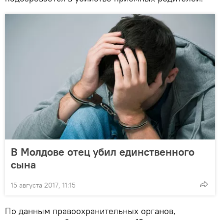
В Молдове отец убил единственного
сына
15 августа 2017, 11:15
По данным правоохранительных органов,