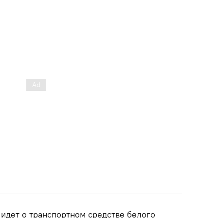
 идет о транспортном средстве белого