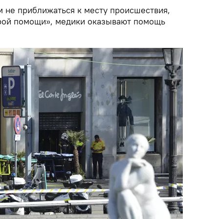
 не приближаться к месту происшествия,
рой помощи», медики оказывают помощь