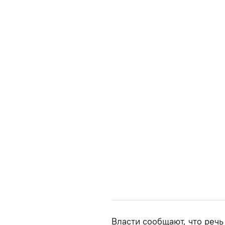
Власти сообщают, что речь