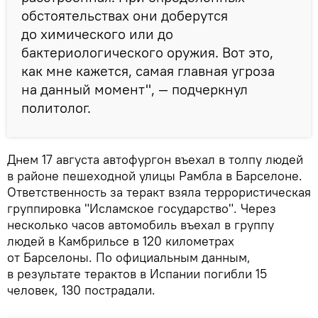
обстоятельствах они доберутся
до химического или до
бактериологического оружия. Вот это,
как мне кажется, самая главная угроза
на данный момент", — подчеркнул
политолог.
Днем 17 августа автофургон въехал в толпу людей
в районе пешеходной улицы Рамбла в Барселоне.
Ответственность за теракт взяла террористическая
группировка "Исламское государство". Через
несколько часов автомобиль въехал в группу
людей в Камбрильсе в 120 километрах
от Барселоны. По официальным данным,
в результате терактов в Испании погибли 15
человек, 130 пострадали.