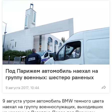
Под Парижем автомобиль наехал на
группу военных: шестеро раненых
9 августа 2017, 10:44
9 августа утром автомобиль BMW темного цвета
наехал на группу военнослужащих, выходивших