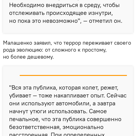
Необходимо внедриться в среду, чтобы
отслеживать происходящее изнутри,
но пока это невозможно", — отметил он.
Малашенко заявил, что террор переживает своего
рода эволюцию: от сложного к простому,
но более дешевому.
"Вся эта публика, которая колет, режет,
убивает — тоже накапливает опыт. Сейчас
они используют автомобили, а завтра
начнут утюги использовать. Самое
печальное, что эта публика совершенно
безответственная, эмоционально
расстроенная. При определенных