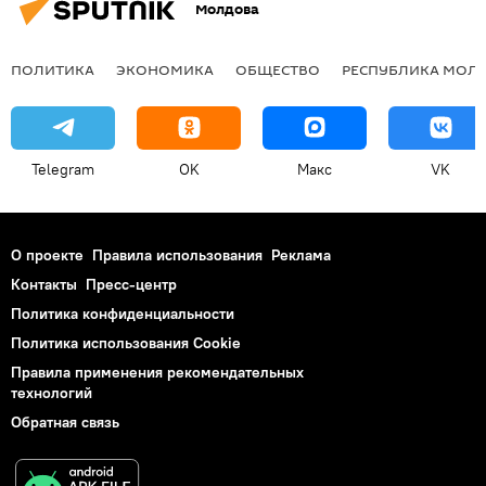
Молдова
ПОЛИТИКА
ЭКОНОМИКА
ОБЩЕСТВО
РЕСПУБЛИКА МОЛ
Telegram
OK
Макс
VK
О проекте
Правила использования
Реклама
Контакты
Пресс-центр
Политика конфиденциальности
Политика использования Cookie
Правила применения рекомендательных
технологий
Обратная связь