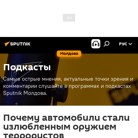
РУС
Молдова
Подкасты
Самые острые мнения, актуальные точки зрения и
комментарии слушайте в программах и подкастах
Sputnik Молдова.
Почему автомобили стали
излюбленным оружием
террористов