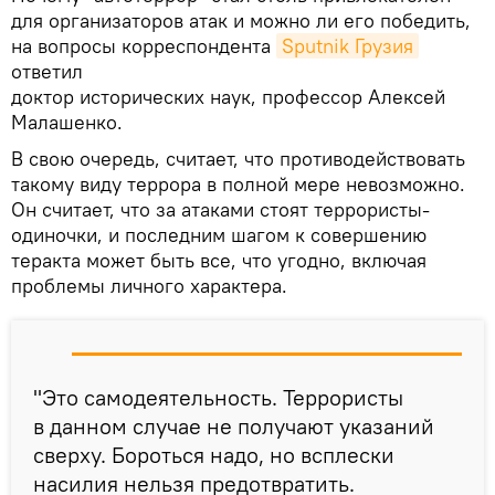
для организаторов атак и можно ли его победить,
на вопросы корреспондента
Sputnik Грузия
ответил
доктор исторических наук, профессор Алексей
Малашенко.
В свою очередь, считает, что противодействовать
такому виду террора в полной мере невозможно.
Он считает, что за атаками стоят террористы-
одиночки, и последним шагом к совершению
теракта может быть все, что угодно, включая
проблемы личного характера.
"Это самодеятельность. Террористы
в данном случае не получают указаний
сверху. Бороться надо, но всплески
насилия нельзя предотвратить.