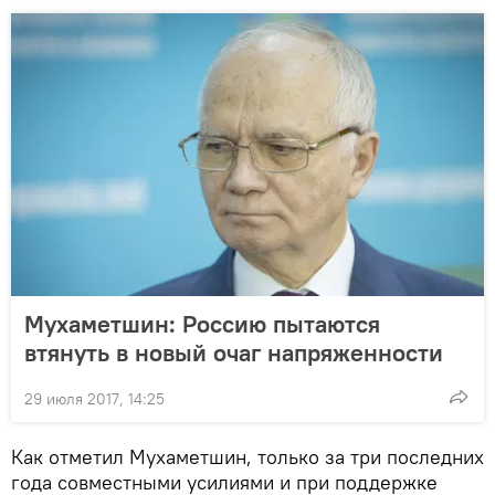
Мухаметшин: Россию пытаются
втянуть в новый очаг напряженности
29 июля 2017, 14:25
Как отметил Мухаметшин, только за три последних
года совместными усилиями и при поддержке