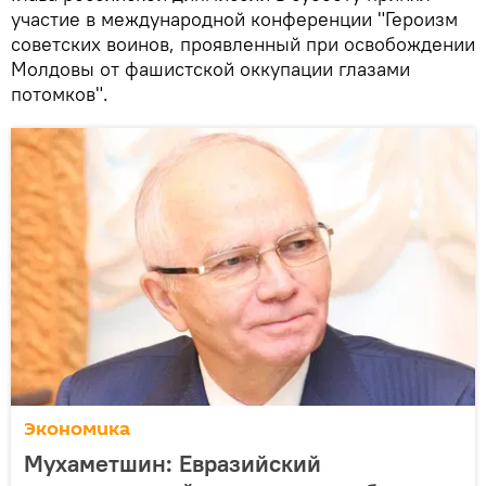
участие в международной конференции "Героизм
советских воинов, проявленный при освобождении
Молдовы от фашистской оккупации глазами
потомков".
Экономика
Мухаметшин: Евразийский