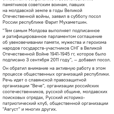
памятников советским воинам, павших
на молдавской земле в годы Великой
Отечественной войны, заявил в субботу посол
России республике Фарит Мухаметшин.
"Тем самым Молдова выполняет подписанное
и ратифицированное парламентом соглашение
об увековечивании памяти, мужества и героизма
народов государств-участников СНГ в Великой
Отечественной Войне 1941-1945 гг, которое было
подписано 3 сентября 2011 году", — добавил посол.
Он обратил внимание на активную работу в этом
процессе общественных организаций республики.
Речь идет о славянской правозащитной
организации "Вече", организации российских
соотечественников, русской общине, молдавских
поисковых отрядах, Русский историко-
патриотический клуб, общественной организации
"Август" и многих других.