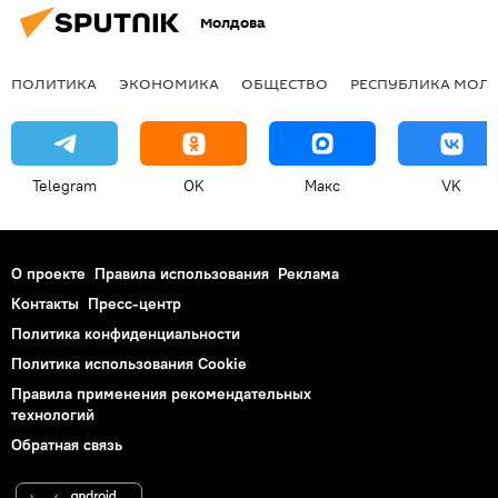
Молдова
ПОЛИТИКА
ЭКОНОМИКА
ОБЩЕСТВО
РЕСПУБЛИКА МОЛ
Telegram
OK
Макс
VK
О проекте
Правила использования
Реклама
Контакты
Пресс-центр
Политика конфиденциальности
Политика использования Cookie
Правила применения рекомендательных
технологий
Обратная связь