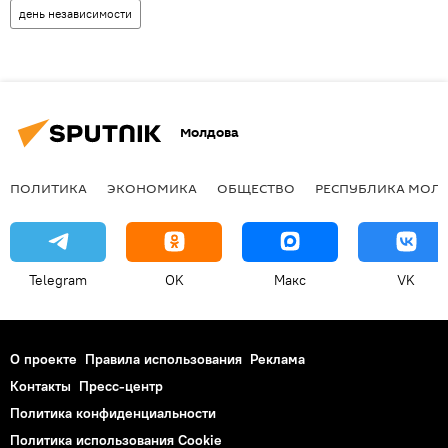
день независимости
Молдова
ПОЛИТИКА
ЭКОНОМИКА
ОБЩЕСТВО
РЕСПУБЛИКА МОЛ
Telegram
OK
Макс
VK
О проекте
Правила использования
Реклама
Контакты
Пресс-центр
Политика конфиденциальности
Политика использования Cookie