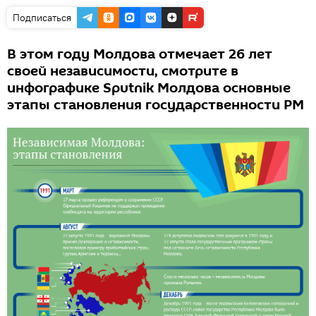
Подписаться
В этом году Молдова отмечает 26 лет
своей независимости, смотрите в
инфографике Sputnik Молдова основные
этапы становления государственности РМ