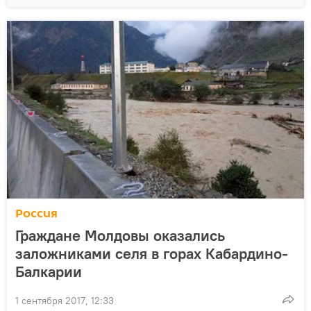
Россия
Граждане Молдовы оказались
заложниками селя в горах Кабардино-
Балкарии
1 сентября 2017, 12:33