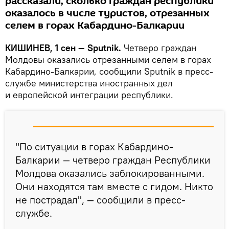
рассказали, сколько граждан республики
оказалось в числе туристов, отрезанных
селем в горах Кабардино-Балкарии
КИШИНЕВ, 1 сен — Sputnik.
Четверо граждан
Молдовы оказались отрезанными селем в горах
Кабардино-Балкарии, сообщили Sputnik в пресс-
службе министерства иностранных дел
и европейской интеграции республики.
"По ситуации в горах Кабардино-
Балкарии — четверо граждан Республики
Молдова оказались заблокированными.
Они находятся там вместе с гидом. Никто
не пострадал", — сообщили в пресс-
службе.