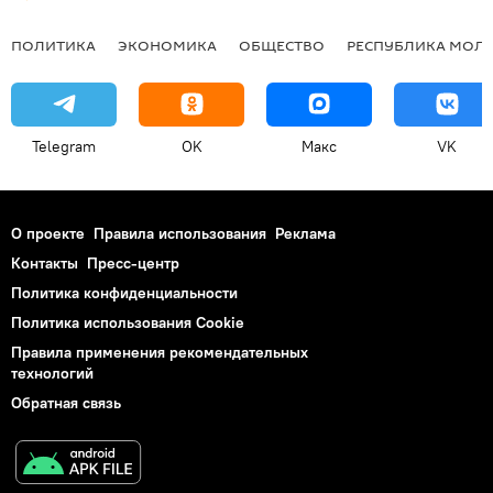
ПОЛИТИКА
ЭКОНОМИКА
ОБЩЕСТВО
РЕСПУБЛИКА МОЛ
Telegram
OK
Макс
VK
О проекте
Правила использования
Реклама
Контакты
Пресс-центр
Политика конфиденциальности
Политика использования Cookie
Правила применения рекомендательных
технологий
Обратная связь