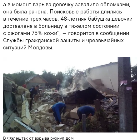
а в момент взрыва девочку завалило обломками,
она была ранена. Поисковые работы длились
в течение трех часов. 48-летняя бабушка девочки
доставлена в больницу в тяжелом состоянии
с ожогами 75% кожи", — говорится в сообщении
Службы гражданской защиты и чрезвычайных
ситуаций Молдовы.
В Фэлештах от взрыва рухнул дом