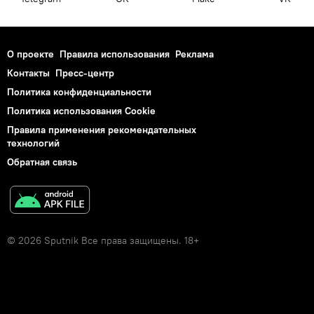
О проекте
Правила использования
Реклама
Контакты
Пресс-центр
Политика конфиденциальности
Политика использования Cookie
Правила применения рекомендательных
технологий
Обратная связь
© 2026 Sputnik Все права защищены. 18+