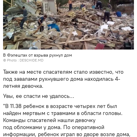
В Фэлештах от взрыва рухнул дом
© Photo :
DESCHIDE.MD
Также на месте спасателям стало известно, что
под завалами рухнувшего дома находилась 4-
летняя девочка.
Увы, ее спасти не удалось…
"В 11.38 ребенок в возрасте четырех лет был
найден мертвым с травмами в области головы.
Команды спасателей нашли девочку
под обломками у дома. По оперативной
информации, ребенок играл во дворе возле дома,