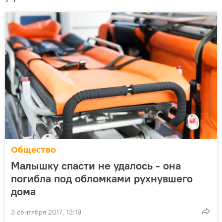
Общество
Малышку спасти не удалось - она
погибла под обломками рухнувшего
дома
3 сентября 2017, 13:19