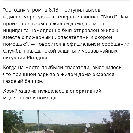
"Сегодня утром, в 8.18, поступил вызов
в диспетчерскую — в северный филиал "Nord". Там
произошел взрыв в жилом доме, на место
инцидента немедленно был отправлен экипаж
вместе с пожарными, спасателями и скорой
помощью", — говорится в официальном сообщении
Службы гражданской защиты и чрезвычайных
ситуаций Молдовы.
Когда на место прибыли спасатели, выяснилось,
что причиной взрыва в жилом доме оказался
газовый баллон.
Хозяйка дома нуждалась в оперативной
медицинской помощи.