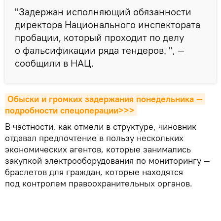
"Задержан исполняющий обязанности
директора Национального инспектората
пробации, который проходит по делу
о фальсификации ряда тендеров. ", —
сообщили в НАЦ.
Обыски и громких задержания понедельника — 
подробности спецоперации>>>
В частности, как отмели в структуре, чиновник
отдавал предпочтение в пользу нескольких
экономических агентов, которые занимались
закупкой электрооборудования по мониторингу —
браслетов для граждан, которые находятся
под контролем правоохранительных органов.