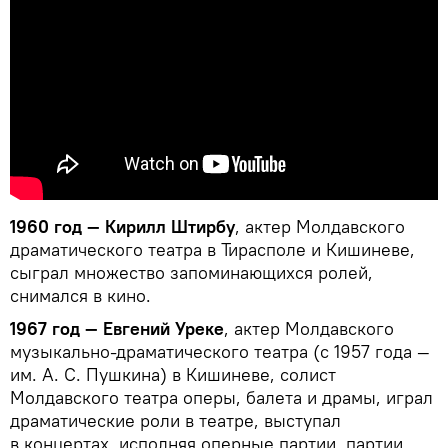
1960 год — Кирилл Штирбу
, актер Молдавского
драматического театра в Тирасполе и Кишиневе,
сыграл множество запоминающихся ролей,
снимался в кино.
1967 год — Евгений Уреке
, актер Молдавского
музыкально-драматического театра (с 1957 года —
им. А. С. Пушкина) в Кишиневе, солист
Молдавского театра оперы, балета и драмы, играл
драматические роли в театре, выступал
в концертах, исполняя оперные партии, партии