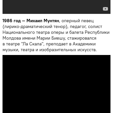
1986 год — Михаил Мунтян
, оперный певец
(лирико-драматический тенор), педагог, солист
Национального театра оперы и балета Республики
Молдова имени Марии Биешу, стажировался
в театре "Ла Скала", преподает в Академики
музыки, театра и изобразительных искусств.