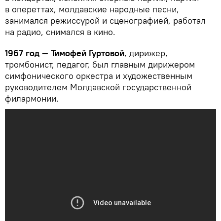
в опереттах, молдавские народные песни,
занимался режиссурой и сценографией, работал
на радио, снимался в кино.
1967 год — Тимофей Гуртовой
, дирижер,
тромбонист, педагог, был главным дирижером
симфонического оркестра и художественным
руководителем Молдавской государственной
филармонии.