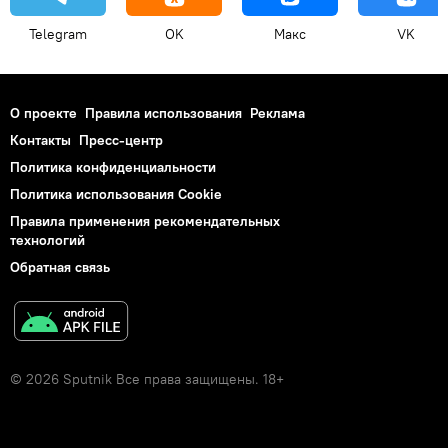
Telegram
OK
Макс
VK
О проекте
Правила использования
Реклама
Контакты
Пресс-центр
Политика конфиденциальности
Политика использования Cookie
Правила применения рекомендательных
технологий
Обратная связь
© 2026 Sputnik Все права защищены. 18+