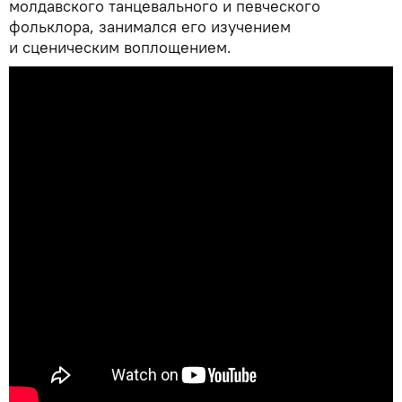
молдавского танцевального и певческого
фольклора, занимался его изучением
и сценическим воплощением.