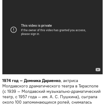
1974 год — Домника Дариенко
, актриса
Молдавского драматического театра в Тирасполе
(с 1939 — Молдавский музыкально-драматический
театр, с 1957 года — им. А. С. Пушкина), сыграла
около 100 запоминающихся ролей, снималась