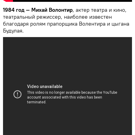
1984 год — Михай Волонтир
, актер театра и кино,
театральный режиссер, наиболее известен
благодаря ролям прапорщика Волентира и цыгана
Будулая.