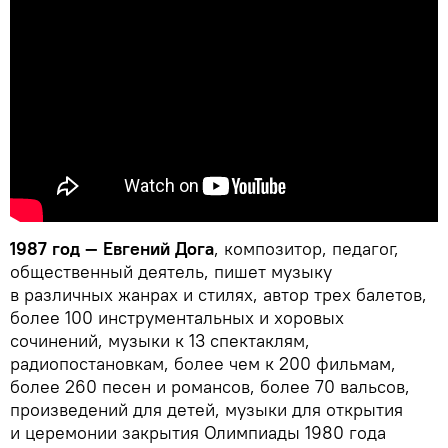
1987 год — Евгений Дога
, композитор, педагог,
общественный деятель, пишет музыку
в различных жанрах и стилях, автор трех балетов,
более 100 инструментальных и хоровых
сочинений, музыки к 13 спектаклям,
радиопостановкам, более чем к 200 фильмам,
более 260 песен и романсов, более 70 вальсов,
произведений для детей, музыки для открытия
и церемонии закрытия Олимпиады 1980 года