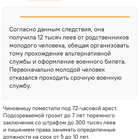
Согласно данным следствия, она
получила 12 тысяч леев от родственников
молодого человека, обещая организовать
тому прохождение альтернативной
службы и оформление военного билета.
Первоначально молодой человек
отказался проходить срочную военную
службу.
Чиновницу поместили под 72-часовой арест.
Подозреваемой грозит до 7 лет тюремного
заключения со штрафом до 300 тысяч леев
и лишением права занимать определенные
должности на срок от 5 до 10 лет.