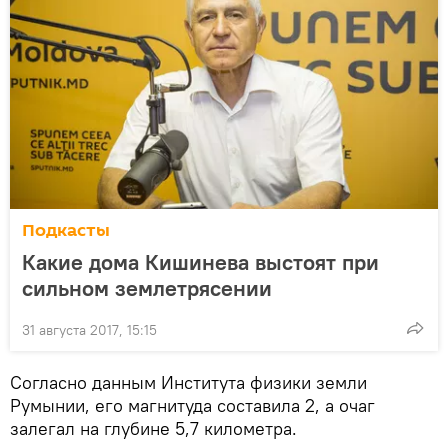
Подкасты
Какие дома Кишинева выстоят при
сильном землетрясении
31 августа 2017, 15:15
Согласно данным Института физики земли
Румынии, его магнитуда составила 2, а очаг
залегал на глубине 5,7 километра.