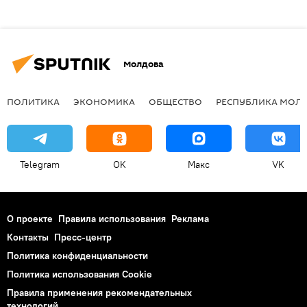
Молдова
ПОЛИТИКА
ЭКОНОМИКА
ОБЩЕСТВО
РЕСПУБЛИКА МОЛ
Telegram
OK
Макс
VK
О проекте
Правила использования
Реклама
Контакты
Пресс-центр
Политика конфиденциальности
Политика использования Cookie
Правила применения рекомендательных
технологий