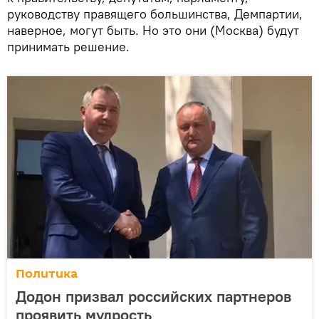
руководству правящего большинства, Демпартии,
наверное, могут быть. Но это они (Москва) будут
принимать решение.
Политика
Додон призвал российских партнеров
проявить мудрость