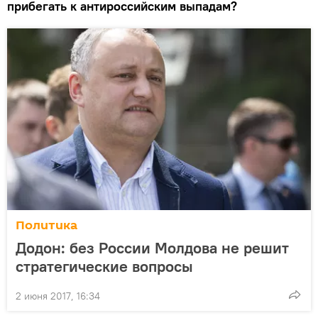
прибегать к антироссийским выпадам?
Политика
Додон: без России Молдова не решит
стратегические вопросы
2 июня 2017, 16:34