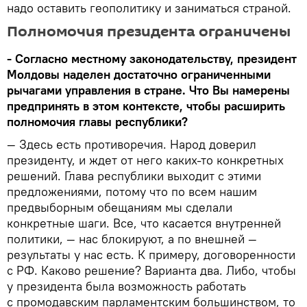
надо оставить геополитику и заниматься страной.
Полномочия президента ограничены
- Согласно местному законодательству, президент
Молдовы наделен достаточно ограниченными
рычагами управления в стране. Что Вы намерены
предпринять в этом контексте, чтобы расширить
полномочия главы республики?
— Здесь есть противоречия. Народ доверил
президенту, и ждет от него каких-то конкретных
решений. Глава республики выходит с этими
предложениями, потому что по всем нашим
предвыборным обещаниям мы сделали
конкретные шаги. Все, что касается внутренней
политики, — нас блокируют, а по внешней —
результаты у нас есть. К примеру, договоренности
с РФ. Каково решение? Варианта два. Либо, чтобы
у президента была возможность работать
с промодавским парламентским большинством, то