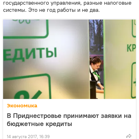
государственного управления, разные налоговые
системы. Это не год работы и не два.
Экономика
В Приднестровье принимают заявки на
бюджетные кредиты
14 августа 2017, 16:39