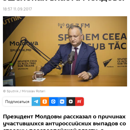
18:57 11.09.2017
© Sputnik / Miroslav Rotari
Подписаться
Президент Молдовы рассказал о причинах
участившихся антироссийских выпадов со