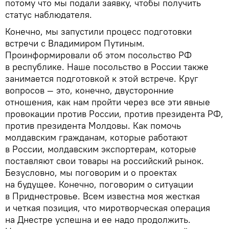
потому что мы подали заявку, чтобы получить
статус наблюдателя.
Конечно, мы запустили процесс подготовки
встречи с Владимиром Путиным.
Проинформировали об этом посольство РФ
в республике. Наше посольство в России также
занимается подготовкой к этой встрече. Круг
вопросов — это, конечно, двусторонние
отношения, как нам пройти через все эти явные
провокации против России, против президента РФ,
против президента Молдовы. Как помочь
молдавским гражданам, которые работают
в России, молдавским экспортерам, которые
поставляют свои товары на российский рынок.
Безусловно, мы поговорим и о проектах
на будущее. Конечно, поговорим о ситуации
в Приднестровье. Всем известна моя жесткая
и четкая позиция, что миротворческая операция
на Днестре успешна и ее надо продолжить.