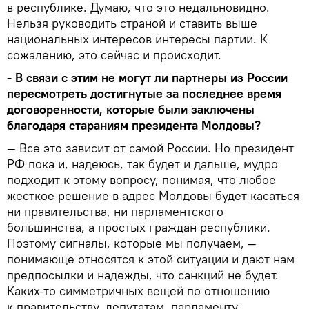
в республике. Думаю, что это недальновидно.
Нельзя руководить страной и ставить выше
национальных интересов интересы партии. К
сожалению, это сейчас и происходит.
- В связи с этим не могут ли партнеры из России
пересмотреть достигнутые за последнее время
договоренности, которые были заключены
благодаря стараниям президента Молдовы?
— Все это зависит от самой России. Но президент
РФ пока и, надеюсь, так будет и дальше, мудро
подходит к этому вопросу, понимая, что любое
жесткое решение в адрес Молдовы будет касаться
ни правительства, ни парламентского
большинства, а простых граждан республики.
Поэтому сигналы, которые мы получаем, —
понимающе относятся к этой ситуации и дают нам
предпосылки и надежды, что санкций не будет.
Каких-то симметричных вещей по отношению
к правительству, депутатам, парламенту,