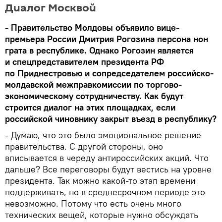
Диалог Москвой
- Правительство Молдовы объявило вице-
премьера России Дмитрия Рогозина персона нон
грата в республике. Однако Рогозин является
и спецпредставителем президента РФ
по Приднестровью и сопредседателем российско-
молдавской межправкомиссии по торгово-
экономическому сотрудничеству. Как будут
строится диалог на этих площадках, если
российской чиновнику закрыт въезд в республику?
- Думаю, что это было эмоциональное решение
правительства. С другой стороны, оно
вписывается в череду антироссийских акций. Что
дальше? Все переговоры будут вестись на уровне
президента. Так можно какой-то этап времени
поддерживать, но в среднесрочном периоде это
невозможно. Потому что есть очень много
технических вещей, которые нужно обсуждать