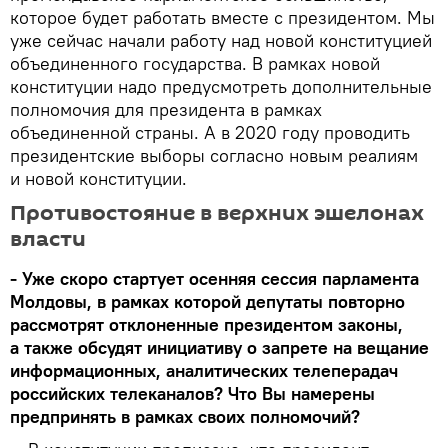
которое будет работать вместе с президентом. Мы
уже сейчас начали работу над новой конституцией
объединенного государства. В рамках новой
конституции надо предусмотреть дополнительные
полномочия для президента в рамках
объединенной страны. А в 2020 году проводить
президентские выборы согласно новым реалиям
и новой конституции.
Противостояние в верхних эшелонах
власти
- Уже скоро стартует осенняя сессия парламента
Молдовы, в рамках которой депутаты повторно
рассмотрят отклоненные президентом законы,
а также обсудят инициативу о запрете на вещание
информационных, аналитических телеперадач
российских телеканалов? Что Вы намерены
предпринять в рамках своих полномочий?