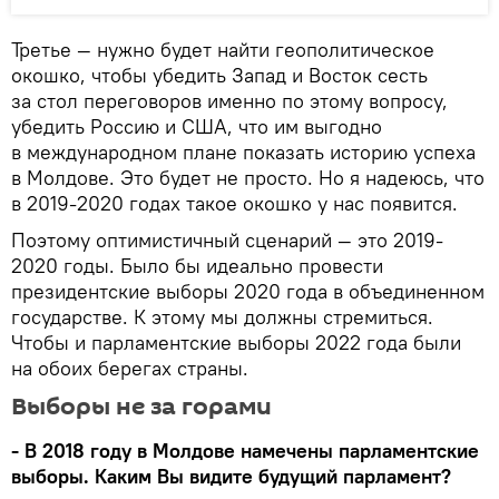
Третье — нужно будет найти геополитическое
окошко, чтобы убедить Запад и Восток сесть
за стол переговоров именно по этому вопросу,
убедить Россию и США, что им выгодно
в международном плане показать историю успеха
в Молдове. Это будет не просто. Но я надеюсь, что
в 2019-2020 годах такое окошко у нас появится.
Поэтому оптимистичный сценарий — это 2019-
2020 годы. Было бы идеально провести
президентские выборы 2020 года в объединенном
государстве. К этому мы должны стремиться.
Чтобы и парламентские выборы 2022 года были
на обоих берегах страны.
Выборы не за горами
- В 2018 году в Молдове намечены парламентские
выборы. Каким Вы видите будущий парламент?