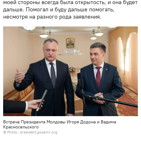
моей стороны всегда была открытость, и она будет
дальше. Помогал и буду дальше помогать,
несмотря на разного рода заявления.
Встреча Президента Молдовы Игоря Додона и Вадима
Красносельского
© Photo :
president.gospmr.org