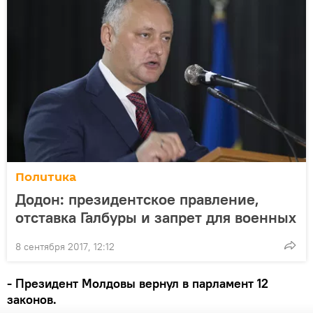
Политика
Додон: президентское правление,
отставка Галбуры и запрет для военных
8 сентября 2017, 12:12
- Президент Молдовы вернул в парламент 12
законов.