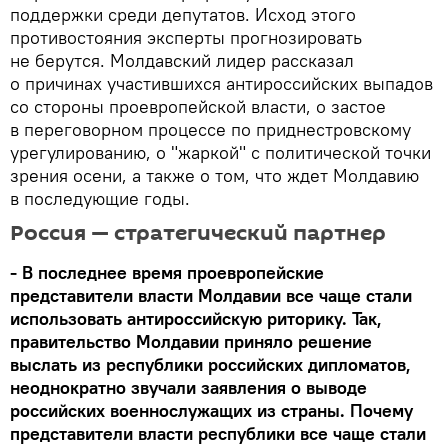
поддержки среди депутатов. Исход этого
противостояния эксперты прогнозировать
не берутся. Молдавский лидер рассказал
о причинах участившихся антироссийских выпадов
со стороны проевропейской власти, о застое
в переговорном процессе по приднестровскому
урегулированию, о "жаркой" с политической точки
зрения осени, а также о том, что ждет Молдавию
в последующие годы.
Россия — стратегический партнер
- В последнее время проевропейские
представители власти Молдавии все чаще стали
использовать антироссийскую риторику. Так,
правительство Молдавии приняло решение
выслать из республики российских дипломатов,
неоднократно звучали заявления о выводе
российских военнослужащих из страны. Почему
представители власти республики все чаще стали