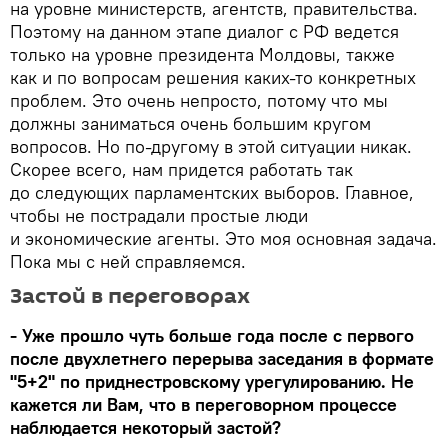
на уровне министерств, агентств, правительства.
Поэтому на данном этапе диалог с РФ ведется
только на уровне президента Молдовы, также
как и по вопросам решения каких-то конкретных
проблем. Это очень непросто, потому что мы
должны заниматься очень большим кругом
вопросов. Но по-другому в этой ситуации никак.
Скорее всего, нам придется работать так
до следующих парламентских выборов. Главное,
чтобы не пострадали простые люди
и экономические агенты. Это моя основная задача.
Пока мы с ней справляемся.
Застой в переговорах
- Уже прошло чуть больше года после с первого
после двухлетнего перерыва заседания в формате
"5+2" по приднестровскому урегулированию. Не
кажется ли Вам, что в переговорном процессе
наблюдается некоторый застой?