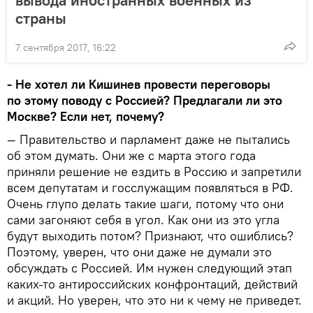
страны
7 сентября 2017, 16:22
- Не хотел ли Кишинев провести переговоры
по этому поводу с Россией? Предлагали ли это
Москве? Если нет, почему?
— Правительство и парламент даже не пытались
об этом думать. Они же с марта этого года
приняли решение не ездить в Россию и запретили
всем депутатам и госслужащим появляться в РФ.
Очень глупо делать такие шаги, потому что они
сами загоняют себя в угол. Как они из это угла
будут выходить потом? Признают, что ошиблись?
Поэтому, уверен, что они даже не думали это
обсуждать с Россией. Им нужен следующий этап
каких-то антироссийских конфронтаций, действий
и акций. Но уверен, что это ни к чему не приведет.