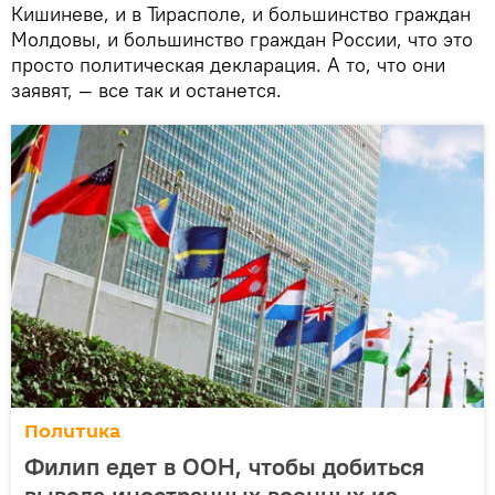
Кишиневе, и в Тирасполе, и большинство граждан
Молдовы, и большинство граждан России, что это
просто политическая декларация. А то, что они
заявят, — все так и останется.
Политика
Филип едет в ООН, чтобы добиться
вывода иностранных военных из