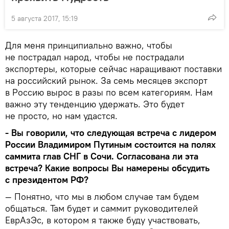
5 августа 2017, 15:19
Для меня принципиально важно, чтобы
не пострадал народ, чтобы не пострадали
экспортеры, которые сейчас наращивают поставки
на российский рынок. За семь месяцев экспорт
в Россию вырос в разы по всем категориям. Нам
важно эту тенденцию удержать. Это будет
не просто, но нам удастся.
- Вы говорили, что следующая встреча с лидером
России Владимиром Путиным состоится на полях
саммита глав СНГ в Сочи. Согласована ли эта
встреча? Какие вопросы Вы намерены обсудить
с президентом РФ?
— Понятно, что мы в любом случае там будем
общаться. Там будет и саммит руководителей
ЕврАзЭс, в котором я также буду участвовать,