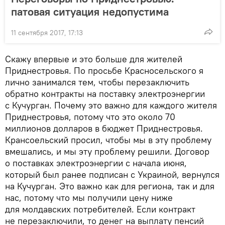
патовая ситуация недопустима
11 сентября 2017, 17:13
Скажу впервые и это больше для жителей
Приднестровья. По просьбе Красносельского я
лично занимался тем, чтобы перезаключить
обратно контракты на поставку электроэнергии
с Кучурган. Почему это важно для каждого жителя
Приднестровья, потому что это около 70
миллионов долларов в бюджет Приднестровья.
Крансоельский просил, чтобы мы в эту проблему
вмешались, и мы эту проблему решили. Договор
о поставках электроэнергии с начала июня,
который был ранее подписан с Украиной, вернулся
на Кучурган. Это важно как для региона, так и для
нас, потому что мы получили цену ниже
для молдавских потребителей. Если контракт
не перезаключили, то денег на выплату пенсий