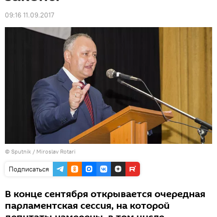
09:16 11.09.2017
© Sputnik / Miroslav Rotari
Подписаться
В конце сентября открывается очередная
парламентская сессия, на которой