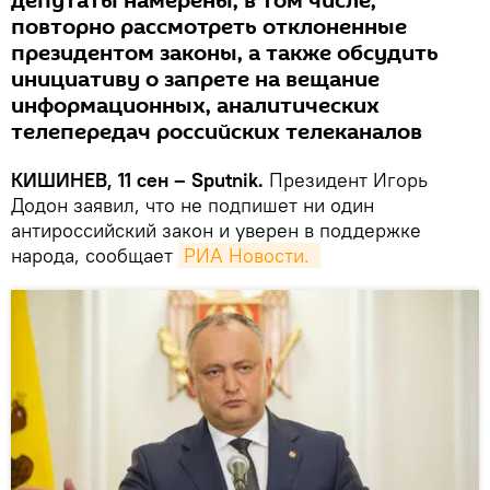
депутаты намерены, в том числе,
повторно рассмотреть отклоненные
президентом законы, а также обсудить
инициативу о запрете на вещание
информационных, аналитических
телепередач российских телеканалов
КИШИНЕВ, 11 сен – Sputnik.
Президент Игорь
Додон заявил, что не подпишет ни один
антироссийский закон и уверен в поддержке
народа, сообщает
РИА Новости. 