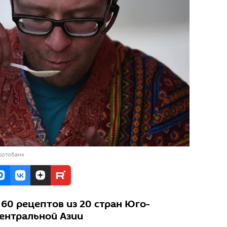
фотобанк
60 рецептов из 20 стран Юго-
ентральной Азии