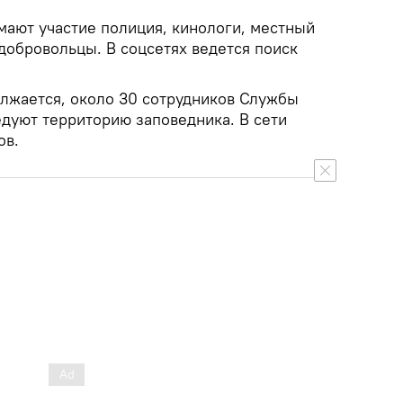
ают участие полиция, кинологи, местный
добровольцы. В соцсетях ведется поиск
лжается, около 30 сотрудников Службы
дуют территорию заповедника. В сети
ов.