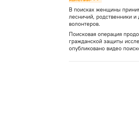
В поисках женщины приним
лесничий, родственники и 
волонтеров.
Поисковая операция продо
гражданской защиты иссле
опубликовано видео поиск