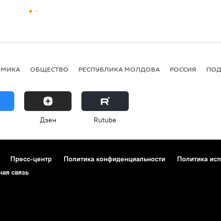
ОМИКА
ОБЩЕСТВО
РЕСПУБЛИКА МОЛДОВА
РОССИЯ
ПОД
Дзен
Rutube
Пресс-центр
Политика конфиденциальности
Политика исп
ная связь