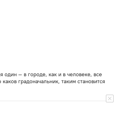
 один — в городе, как и в человеке, все
 каков градоначальник, таким становится