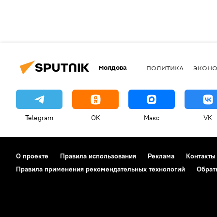
Молдова
ПОЛИТИКА
ЭКОН
Telegram
OK
Макс
VK
О проекте
Правила использования
Реклама
Контакты
Правила применения рекомендательных технологий
Обрат