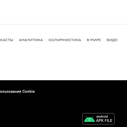
КАСТЫ
АНАЛИТИКА
КОЛУМНИСТИКА
В МИРЕ
ВИДЕО
ользования Cookie