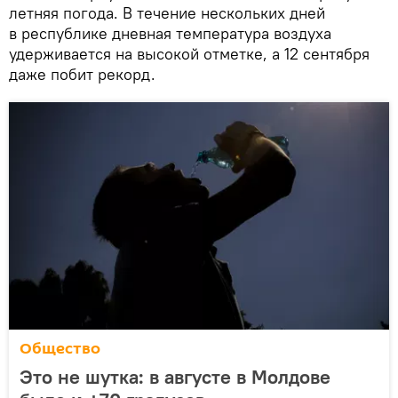
летняя погода. В течение нескольких дней
в республике дневная температура воздуха
удерживается на высокой отметке, а 12 сентября
даже побит рекорд.
Общество
Это не шутка: в августе в Молдове