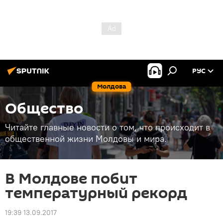
РУС
Молдова
Общество
Читайте главные новости о том, что происходит в
общественной жизни Молдовы и мира.
В Молдове побит
температурный рекорд
19:39 13.09.2017