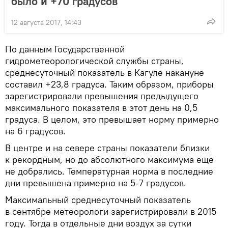
было и +70 градусов
12 августа 2017, 14:43
По данным Государственной
гидрометеорологической службы страны,
среднесуточный показатель в Кагуле накануне
составил +23,8 градуса. Таким образом, приборы
зарегистрировали превышения предыдущего
максимального показателя в этот день на 0,5
градуса. В целом, это превышает норму примерно
на 6 градусов.
В центре и на севере страны показатели близки
к рекордным, но до абсолютного максимума еще
не добрались. Температурная норма в последние
дни превышена примерно на 5-7 градусов.
Максимальный среднесуточный показатель
в сентябре метеорологи зарегистрировали в 2015
году. Тогда в отдельные дни воздух за сутки