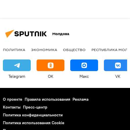
Молдова
ПОЛИТИКА
ЭКОНОМИКА
ОБЩЕСТВО
РЕСПУБЛИКА МОЛ
Telegram
OK
Макс
VK
О проекте
Правила использования
Реклама
Контакты
Пресс-центр
Политика конфиденциальности
Политика использования Cookie