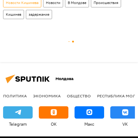
Новости Кишинева
Новости
В Молдове
Происшествия
Кишинев
задержание
Молдова
ПОЛИТИКА
ЭКОНОМИКА
ОБЩЕСТВО
РЕСПУБЛИКА МОЛ
Telegram
OK
Макс
VK