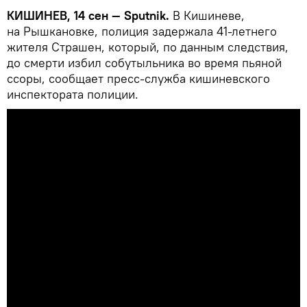
КИШИНЕВ, 14 сен — Sputnik.
В Кишиневе,
на Рышкановке, полиция задержала 41-летнего
жителя Страшен, который, по данным следствия,
до смерти избил собутыльника во время пьяной
ссоры, сообщает пресс-служба кишиневского
инспектората полиции.