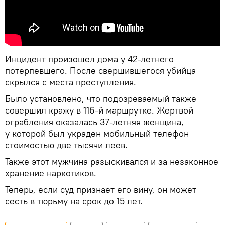
Инцидент произошел дома у 42-летнего
потерпевшего. После свершившегося убийца
скрылся с места преступления.
Было установлено, что подозреваемый также
совершил кражу в 116-й маршрутке. Жертвой
ограбления оказалась 37-летняя женщина,
у которой был украден мобильный телефон
стоимостью две тысячи леев.
Также этот мужчина разыскивался и за незаконное
хранение наркотиков.
Теперь, если суд признает его вину, он может
сесть в тюрьму на срок до 15 лет.